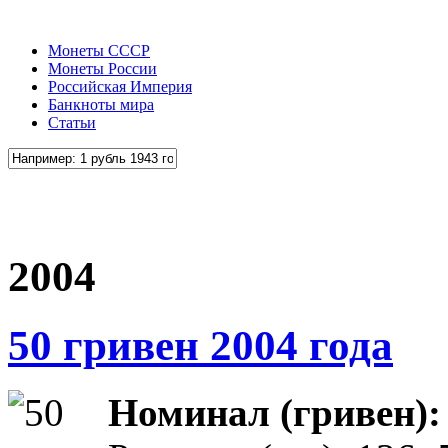
Монеты СССР
Монеты России
Российская Империя
Банкноты мира
Статьи
2004
50 гривен 2004 года
Номинал (гривен)