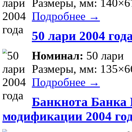
Размеры, мм: 140×6
Подробнее →
50 лари 2004 год
Номинал:
50 лари
Размеры, мм: 135×6
Подробнее →
Банкнота Банка 
модификации 2004 го