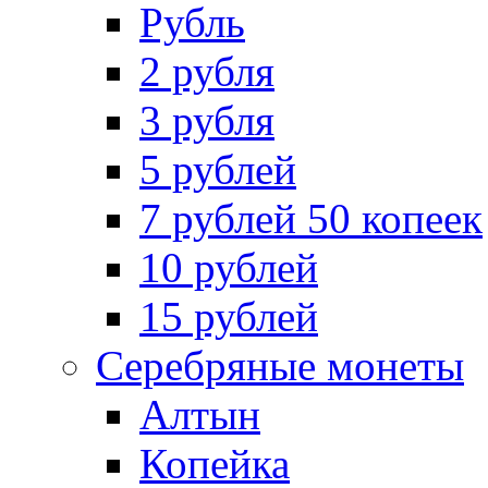
Рубль
2 рубля
3 рубля
5 рублей
7 рублей 50 копеек
10 рублей
15 рублей
Серебряные монеты
Алтын
Копейка