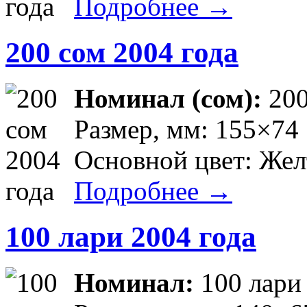
Подробнее →
200 сом 2004 года
Номинал (сом):
20
Размер, мм: 155×74
Основной цвет: Же
Подробнее →
100 лари 2004 года
Номинал:
100 лари