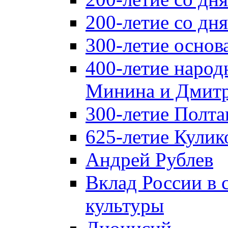
200-летие со д
300-летие основ
400-летие народ
Минина и Дмитр
300-летие Полта
625-летие Кулик
Андрей Рублев
Вклад России в
культуры