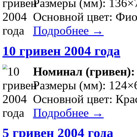
Размеры (мм): 136×
Основной цвет: Фи
Подробнее →
10 гривен 2004 года
Номинал (гривен)
Размеры (мм): 124×
Основной цвет: Кр
Подробнее →
5 гривен 2004 года