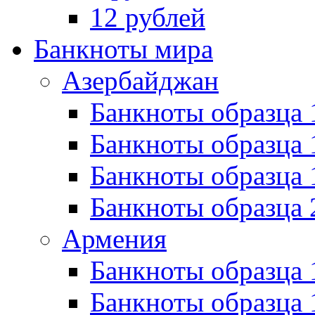
12 рублей
Банкноты мира
Азербайджан
Банкноты образца 
Банкноты образца 
Банкноты образца
Банкноты образца 
Армения
Банкноты образца 
Банкноты образца 