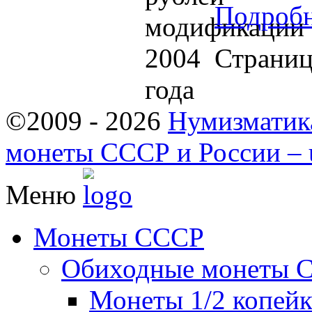
Подроб
Страниц
©2009 - 2026
Нумизматик
монеты СССР и России – u
Меню
Монеты СССР
Обиходные монеты 
Монеты 1/2 копей