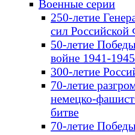
Военные серии
250-летие Гене
сил Российской
50-летие Победы
войне 1941-1945 
300-летие Росси
70-летие разгро
немецко-фашист
битве
70-летие Победы