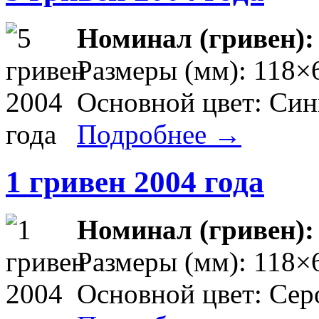
Номинал (гривен)
Размеры (мм): 118×
Основной цвет: Си
Подробнее →
1 гривен 2004 года
Номинал (гривен)
Размеры (мм): 118×
Основной цвет: Сер