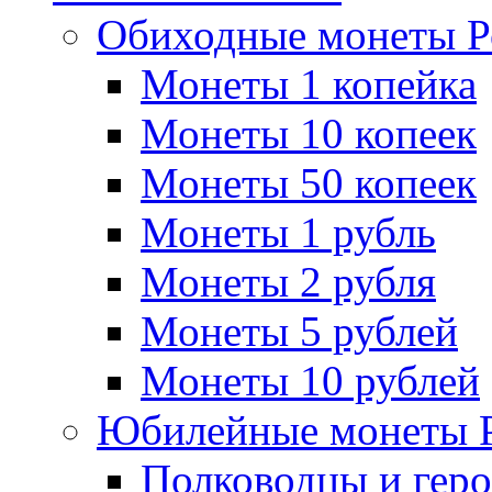
Обиходные монеты Р
Монеты 1 копейка
Монеты 10 копеек
Монеты 50 копеек
Монеты 1 рубль
Монеты 2 рубля
Монеты 5 рублей
Монеты 10 рублей
Юбилейные монеты 
Полководцы и геро