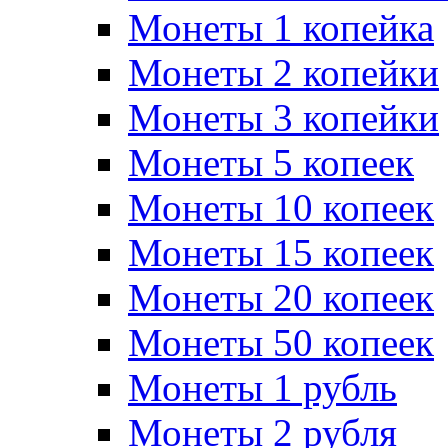
Монеты 1 копейка
Монеты 2 копейки
Монеты 3 копейки
Монеты 5 копеек
Монеты 10 копеек
Монеты 15 копеек
Монеты 20 копеек
Монеты 50 копеек
Монеты 1 рубль
Монеты 2 рубля