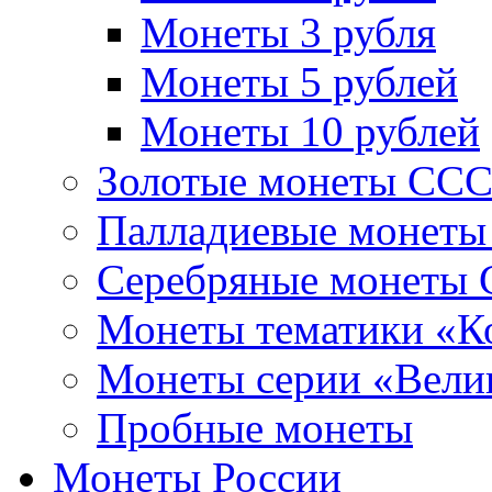
Монеты 3 рубля
Монеты 5 рублей
Монеты 10 рублей
Золотые монеты СС
Палладиевые монет
Серебряные монеты
Монеты тематики «К
Монеты серии «Вели
Пробные монеты
Монеты России