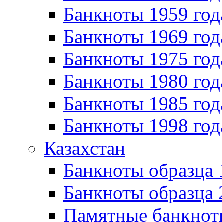
Банкноты 1959 год
Банкноты 1969 год
Банкноты 1975 год
Банкноты 1980 год
Банкноты 1985 год
Банкноты 1998 год
Казахстан
Банкноты образца
Банкноты образца 
Памятные банкнот