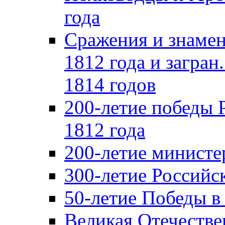
года
Сражения и знамен
1812 года и загран
1814 годов
200-летие победы 
1812 года
200-летие министе
300-летие Российс
50-летие Победы в
Великая Отечестве