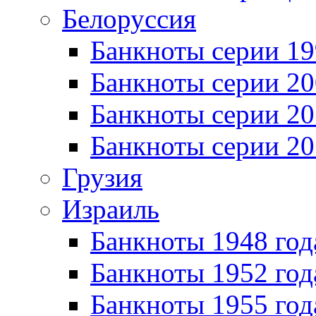
Белоруссия
Банкноты серии 1
Банкноты серии 20
Банкноты серии 20
Банкноты серии 20
Грузия
Израиль
Банкноты 1948 год
Банкноты 1952 год
Банкноты 1955 год