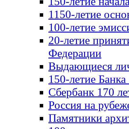
150-летие начал
1150-летие осно
100-летие эмисс
20-летие принят
Федерации
Выдающиеся лич
150-летие Банка
Сбербанк 170 ле
Россия на рубеж
Памятники архи