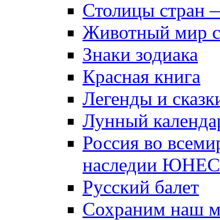
Столицы стран 
Животный мир 
Знаки зодиака
Красная книга
Легенды и сказк
Лунный календа
Россия во всеми
наследии ЮНЕ
Русский балет
Сохраним наш 