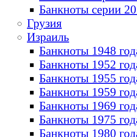
Банкноты серии 20
Грузия
Израиль
Банкноты 1948 год
Банкноты 1952 год
Банкноты 1955 год
Банкноты 1959 год
Банкноты 1969 год
Банкноты 1975 год
Банкноты 1980 год