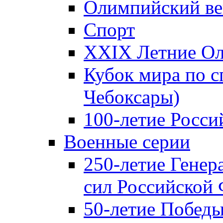
Олимпийский ве
Спорт
XXIX Летние Ол
Кубок мира по с
Чебоксары)
100-летие Росси
Военные серии
250-летие Гене
сил Российской
50-летие Победы