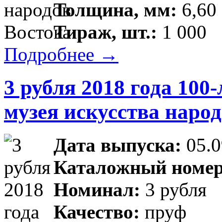
Толщина, мм:
6,60
Тираж, шт.:
1 000
Подробнее →
3 рубля 2018 года 100
музея искусства наро
Дата выпуска:
05.0
Каталожный номе
Номинал:
3 рубля
Качество:
пруф