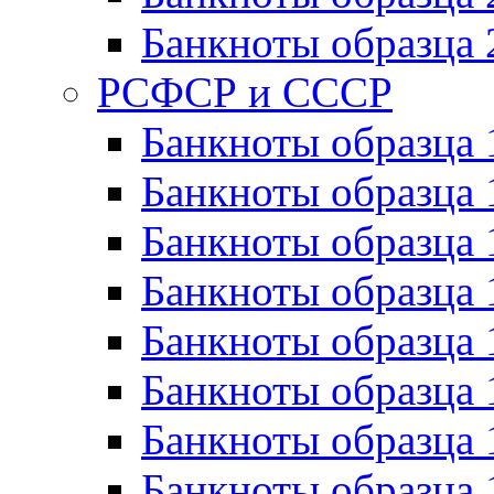
Банкноты образца 
РСФСР и СССР
Банкноты образца
Банкноты образца 
Банкноты образца 
Банкноты образца 
Банкноты образца 
Банкноты образца 
Банкноты образца 
Банкноты образца 