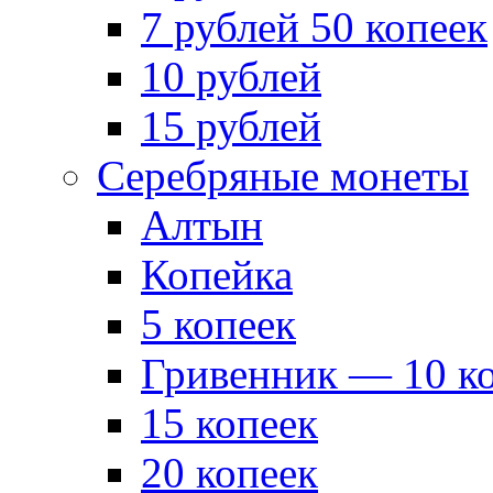
7 рублей 50 копеек
10 рублей
15 рублей
Серебряные монеты
Алтын
Копейка
5 копеек
Гривенник — 10 к
15 копеек
20 копеек