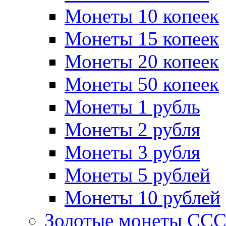
Монеты 10 копеек
Монеты 15 копеек
Монеты 20 копеек
Монеты 50 копеек
Монеты 1 рубль
Монеты 2 рубля
Монеты 3 рубля
Монеты 5 рублей
Монеты 10 рублей
Золотые монеты СС