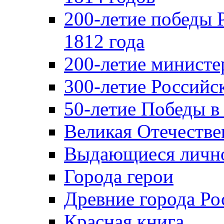
200-летие победы 
1812 года
200-летие министе
300-летие Российс
50-летие Победы в
Великая Отечестве
Выдающиеся лично
Города герои
Древние города Ро
Красная книга