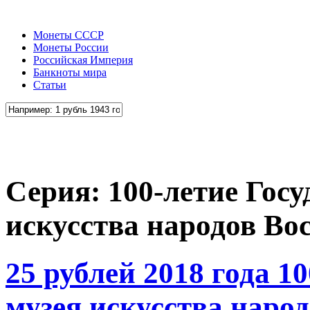
Монеты СССР
Монеты России
Российская Империя
Банкноты мира
Статьи
Серия: 100-летие Госу
искусства народов Во
25 рублей 2018 года 1
музея искусства наро