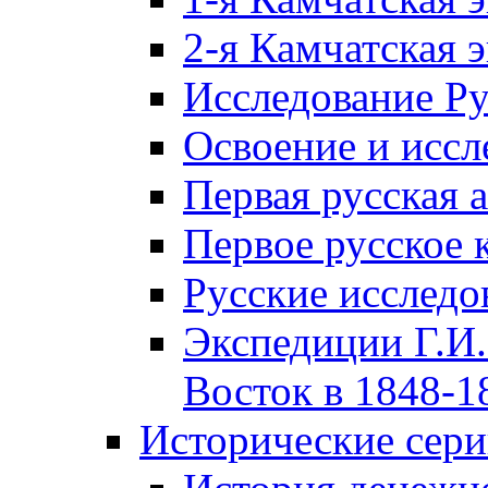
2-я Камчатская 
Исследование Р
Освоение и иссл
Первая русская 
Первое русское 
Русские исследо
Экспедиции Г.И.
Восток в 1848-18
Исторические сер