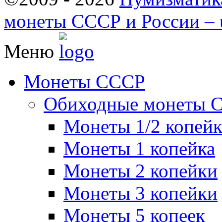
монеты СССР и России – u
Меню
Монеты СССР
Обиходные монеты 
Монеты 1/2 копей
Монеты 1 копейка
Монеты 2 копейки
Монеты 3 копейки
Монеты 5 копеек