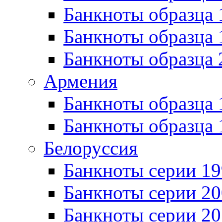
Банкноты образца 
Банкноты образца
Банкноты образца 
Армения
Банкноты образца 
Банкноты образца 
Белоруссия
Банкноты серии 1
Банкноты серии 20
Банкноты серии 20