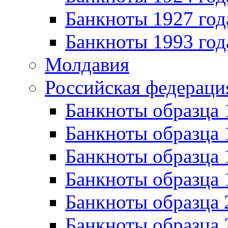
Банкноты 1927 год
Банкноты 1993 год
Молдавия
Российская федераци
Банкноты образца 
Банкноты образца 
Банкноты образца 
Банкноты образца 
Банкноты образца 
Банкноты образца 