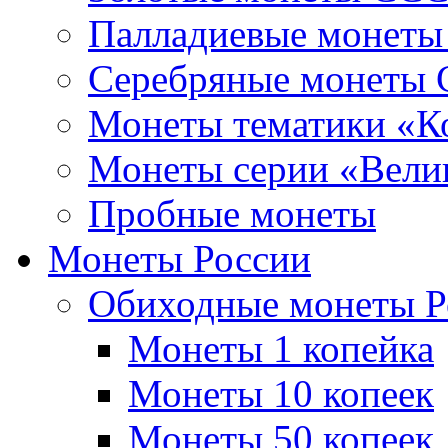
Палладиевые монет
Серебряные монеты
Монеты тематики «К
Монеты серии «Вели
Пробные монеты
Монеты России
Обиходные монеты Р
Монеты 1 копейка
Монеты 10 копеек
Монеты 50 копеек