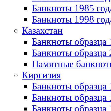
Банкноты 1985 год
Банкноты 1998 год
Казахстан
Банкноты образца
Банкноты образца 
Памятные банкнот
Киргизия
Банкноты образца 
Банкноты образца 
Банкноты образца