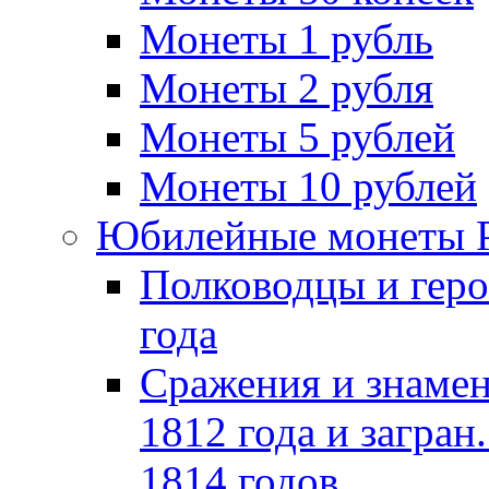
Монеты 1 рубль
Монеты 2 рубля
Монеты 5 рублей
Монеты 10 рублей
Юбилейные монеты 
Полководцы и геро
года
Сражения и знамен
1812 года и загран
1814 годов