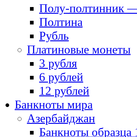
Полу-полтинник —
Полтина
Рубль
Платиновые монеты
3 рубля
6 рублей
12 рублей
Банкноты мира
Азербайджан
Банкноты образца 