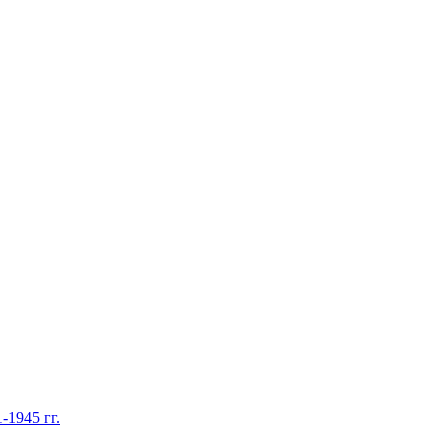
1945 гг.