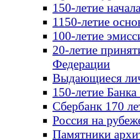
150-летие начал
1150-летие осно
100-летие эмисс
20-летие принят
Федерации
Выдающиеся лич
150-летие Банка
Сбербанк 170 ле
Россия на рубеж
Памятники архи