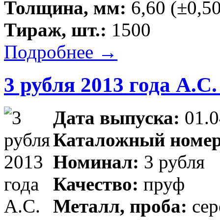
Толщина, мм:
6,60 (±0,50
Тираж, шт.:
1500
Подробнее →
3 рубля 2013 года А.С
Дата выпуска:
01.0
Каталожный номер
Номинал:
3 рубля
Качество:
пруф
Металл, проба:
сер