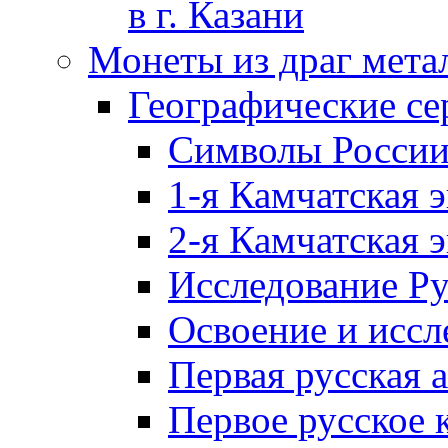
в г. Казани
Монеты из драг мета
Географические се
Символы Росси
1-я Камчатская 
2-я Камчатская 
Исследование Р
Освоение и иссл
Первая русская 
Первое русское 