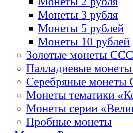
Монеты 2 рубля
Монеты 3 рубля
Монеты 5 рублей
Монеты 10 рублей
Золотые монеты СС
Палладиевые монет
Серебряные монеты
Монеты тематики «К
Монеты серии «Вели
Пробные монеты