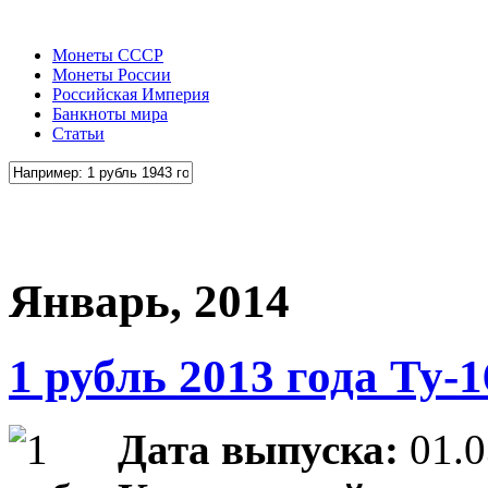
Монеты СССР
Монеты России
Российская Империя
Банкноты мира
Статьи
Январь, 2014
1 рубль 2013 года Ту-1
Дата выпуска:
01.0