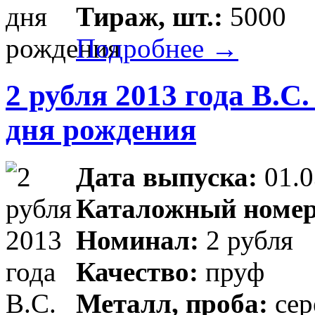
Тираж, шт.:
5000
Подробнее →
2 рубля 2013 года В.С
дня рождения
Дата выпуска:
01.0
Каталожный номер
Номинал:
2 рубля
Качество:
пруф
Металл, проба:
сер