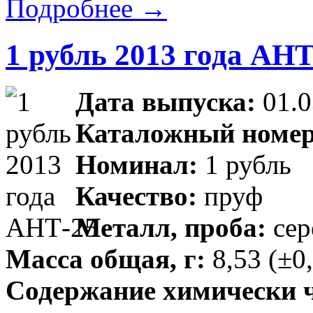
Подробнее →
1 рубль 2013 года АНТ
Дата выпуска:
01.0
Каталожный номер
Номинал:
1 рубль
Качество:
пруф
Металл, проба:
сер
Масса общая, г:
8,53 (±0
Содержание химически чи