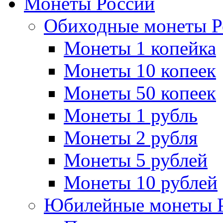
Монеты России
Обиходные монеты Р
Монеты 1 копейка
Монеты 10 копеек
Монеты 50 копеек
Монеты 1 рубль
Монеты 2 рубля
Монеты 5 рублей
Монеты 10 рублей
Юбилейные монеты 