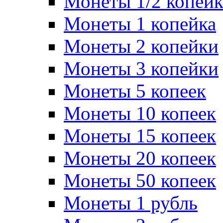
Монеты 1/2 копей
Монеты 1 копейка
Монеты 2 копейки
Монеты 3 копейки
Монеты 5 копеек
Монеты 10 копеек
Монеты 15 копеек
Монеты 20 копеек
Монеты 50 копеек
Монеты 1 рубль