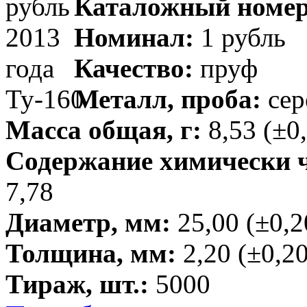
Каталожный номер
Номинал:
1 рубль
Качество:
пруф
Металл, проба:
сер
Масса общая, г:
8,53 (±0
Содержание химически чи
7,78
Диаметр, мм:
25,00 (±0,2
Толщина, мм:
2,20 (±0,20
Тираж, шт.:
5000