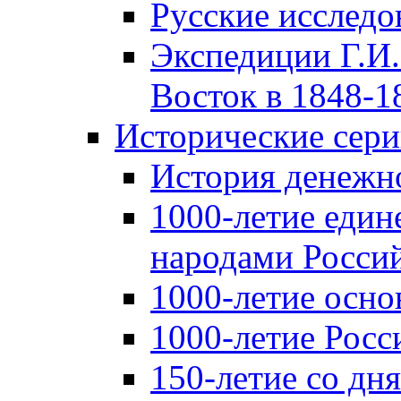
Русские исследо
Экспедиции Г.И.
Восток в 1848-18
Исторические сер
История денежн
1000-летие един
народами Россий
1000-летие осно
1000-летие Росс
150-летие со дн