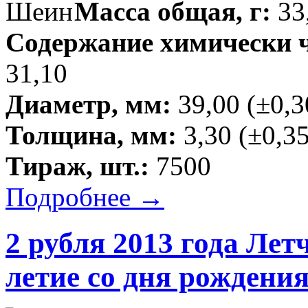
Масса общая, г:
33,
Содержание химически чи
31,10
Диаметр, мм:
39,00 (±0,3
Толщина, мм:
3,30 (±0,35
Тираж, шт.:
7500
Подробнее →
2 рубля 2013 года Ле
летие со дня рождени