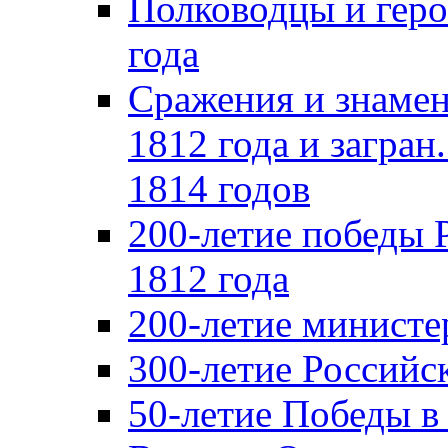
Полководцы и геро
года
Сражения и знамен
1812 года и загран
1814 годов
200-летие победы 
1812 года
200-летие министе
300-летие Российс
50-летие Победы в