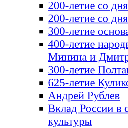
200-летие со дн
200-летие со д
300-летие основ
400-летие народ
Минина и Дмитр
300-летие Полта
625-летие Кулик
Андрей Рублев
Вклад России в
культуры