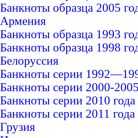
Банкноты образца 2005 го
Армения
Банкноты образца 1993 го
Банкноты образца 1998 го
Белоруссия
Банкноты серии 1992—199
Банкноты серии 2000-2005
Банкноты серии 2010 года
Банкноты серии 2011 года
Грузия