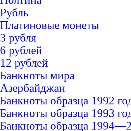
Рубль
Платиновые монеты
3 рубля
6 рублей
12 рублей
Банкноты мира
Азербайджан
Банкноты образца 1992 го
Банкноты образца 1993 го
Банкноты образца 1994—2