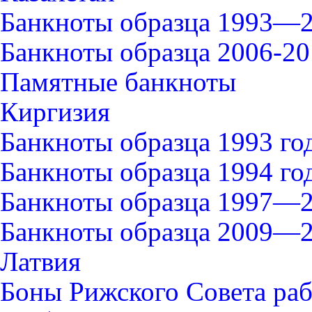
Банкноты образца 1993—2
Банкноты образца 2006-20
Памятные банкноты
Киргизия
Банкноты образца 1993 го
Банкноты образца 1994 го
Банкноты образца 1997—2
Банкноты образца 2009—2
Латвия
Боны Рижского Совета раб