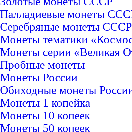
Золотые монеты СССР
Палладиевые монеты ССС
Серебряные монеты CCCР
Монеты тематики «Космо
Монеты серии «Великая О
Пробные монеты
Монеты России
Обиходные монеты Росси
Монеты 1 копейка
Монеты 10 копеек
Монеты 50 копеек