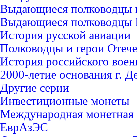
Выдающиеся полководцы 
Выдающиеся полководцы 
История русской авиации
Полководцы и герои Отече
История российского воен
2000-летие основания г. Д
Другие серии
Инвестиционные монеты
Международная монетная 
ЕврАзЭС