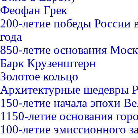
Феофан Грек
200-летие победы России 
года
850-летие основания Мос
Барк Крузенштерн
Золотое кольцо
Архитектурные шедевры 
150-летие начала эпохи В
1150-летие основания гор
100-летие эмиссионного з