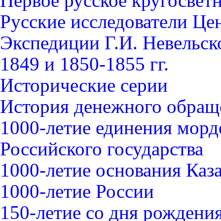
Первое русское кругосвет
Русские исследователи Це
Экспедиции Г.И. Невельск
1849 и 1850-1855 гг.
Исторические серии
История денежного обращ
1000-летие единения морд
Российского государства
1000-летие основания Каз
1000-летие России
150-летие со дня рождения