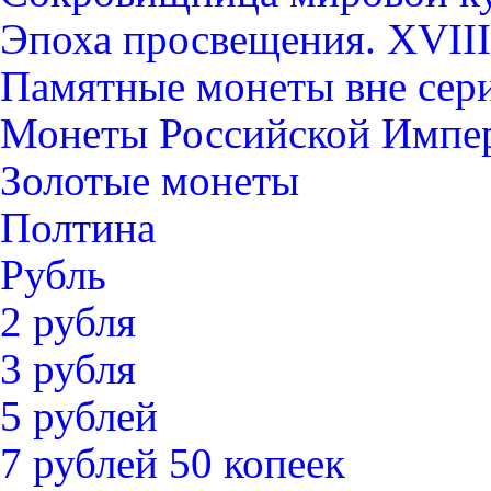
Эпоха просвещения. XVIII
Памятные монеты вне сер
Монеты Российской Импе
Золотые монеты
Полтина
Рубль
2 рубля
3 рубля
5 рублей
7 рублей 50 копеек