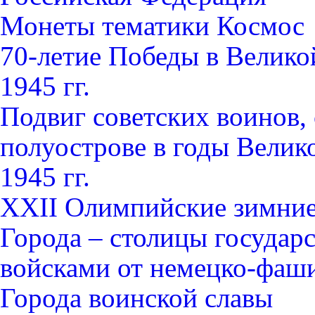
Монеты тематики Космос
70-летие Победы в Велико
1945 гг.
Подвиг советских воинов
полуострове в годы Велик
1945 гг.
XXII Олимпийские зимние 
Города – столицы государ
войсками от немецко-фаши
Города воинской славы