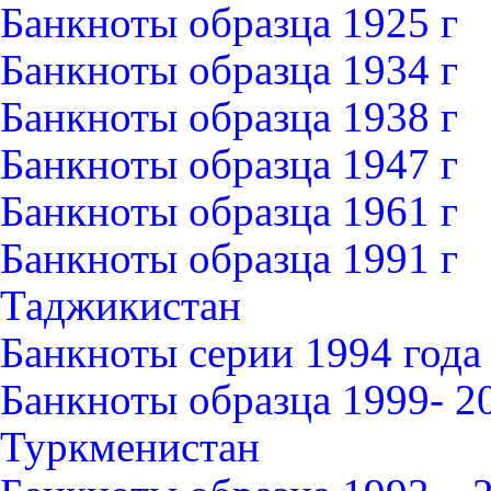
Банкноты образца 1925 г
Банкноты образца 1934 г
Банкноты образца 1938 г
Банкноты образца 1947 г
Банкноты образца 1961 г
Банкноты образца 1991 г
Таджикистан
Банкноты серии 1994 года
Банкноты образца 1999- 2
Туркменистан