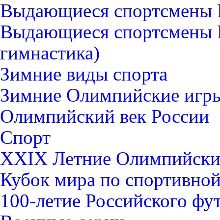
Выдающиеся спортсмены Р
Выдающиеся спортсмены 
гимнастика)
Зимние виды спорта
Зимние Олимпийские игры
Олимпийский век России
Спорт
XXIX Летние Олимпийские
Кубок мира по спортивной 
100-летие Российского фу