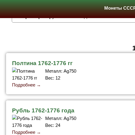
Монеты ССС
Полтина 1762-1776 гг
Металл: Ag750
Вес: 12
Подробнее →
Рубль 1762-1776 года
Металл: Ag750
Вес: 24
Подробнее →