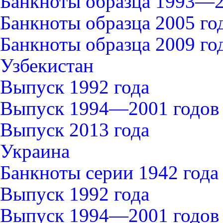
Банкноты образца 1993—2
Банкноты образца 2005 го
Банкноты образца 2009 го
Узбекистан
Выпуск 1992 года
Выпуск 1994—2001 годов
Выпуск 2013 года
Украина
Банкноты серии 1942 года
Выпуск 1992 года
Выпуск 1994—2001 годов