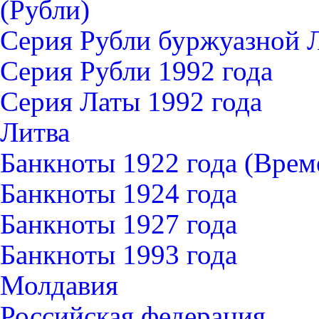
(Рубли)
Серия Рубли буржуазной 
Серия Рубли 1992 года
Серия Латы 1992 года
Литва
Банкноты 1922 года (Вре
Банкноты 1924 года
Банкноты 1927 года
Банкноты 1993 года
Молдавия
Российская федерация