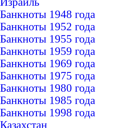
Израиль
Банкноты 1948 года
Банкноты 1952 года
Банкноты 1955 года
Банкноты 1959 года
Банкноты 1969 года
Банкноты 1975 года
Банкноты 1980 года
Банкноты 1985 года
Банкноты 1998 года
Казахстан