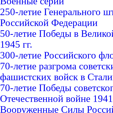
Военные серии
250-летие Генерального 
Российской Федерации
50-летие Победы в Велико
1945 гг.
300-летие Российского фл
70-летие разгрома советс
фашистских войск в Стали
70-летие Победы советско
Отечественной войне 1941-
Вооруженные Силы Росси