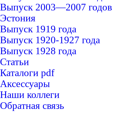
Выпуск 2003—2007 годов
Эстония
Выпуск 1919 года
Выпуск 1920-1927 года
Выпуск 1928 года
Статьи
Каталоги pdf
Аксессуары
Наши коллеги
Обратная связь