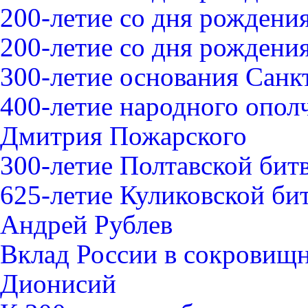
200-летие со дня рождения
200-летие со дня рожден
300-летие основания Санк
400-летие народного опо
Дмитрия Пожарского
300-летие Полтавской битв
625-летие Куликовской би
Андрей Рублев
Вклад России в сокровищ
Дионисий