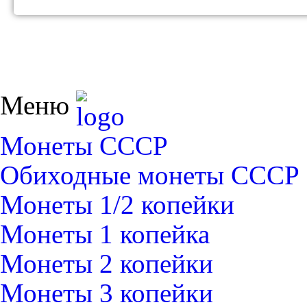
Меню
Монеты СССР
Обиходные монеты СССР
Монеты 1/2 копейки
Монеты 1 копейка
Монеты 2 копейки
Монеты 3 копейки