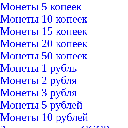
Монеты 5 копеек
Монеты 10 копеек
Монеты 15 копеек
Монеты 20 копеек
Монеты 50 копеек
Монеты 1 рубль
Монеты 2 рубля
Монеты 3 рубля
Монеты 5 рублей
Монеты 10 рублей