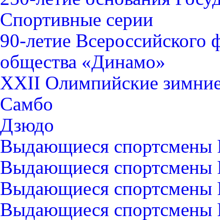
Спортивные серии
90-летие Всероссийского 
общества «Динамо»
XXII Олимпийские зимние 
Самбо
Дзюдо
Выдающиеся спортсмены 
Выдающиеся спортсмены Р
Выдающиеся спортсмены 
Выдающиеся спортсмены Р