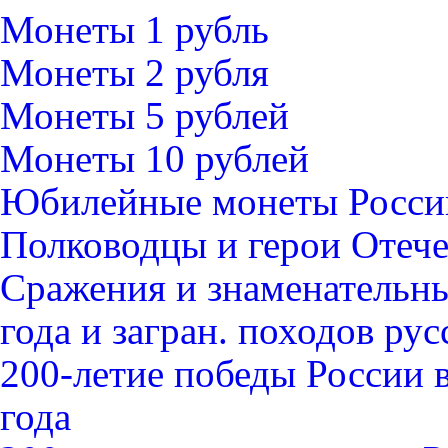
Монеты 1 рубль
Монеты 2 рубля
Монеты 5 рублей
Монеты 10 рублей
Юбилейные монеты Росси
Полководцы и герои Отече
Сражения и знаменательны
года и загран. походов ру
200-летие победы России 
года