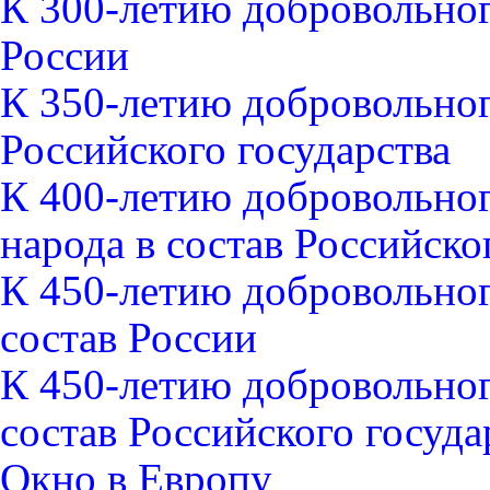
К 300-летию добровольног
России
К 350-летию добровольног
Российского государства
К 400-летию добровольно
народа в состав Российско
К 450-летию добровольно
состав России
К 450-летию добровольно
состав Российского госуда
Окно в Европу