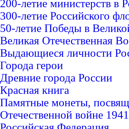
200-летие министерств в 
300-летие Российского фл
50-летие Победы в Велико
Великая Отечественная В
Выдающиеся личности Ро
Города герои
Древние города России
Красная книга
Памятные монеты, посвящ
Отечественной войне 1941-
Российская Федерация