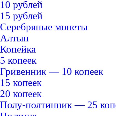
10 рублей
15 рублей
Серебряные монеты
Алтын
Копейка
5 копеек
Гривенник — 10 копеек
15 копеек
20 копеек
Полу-полтинник — 25 коп
Полтина