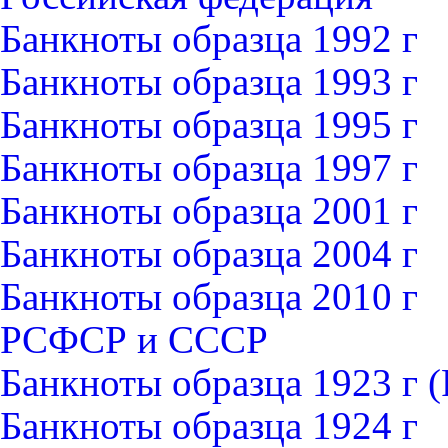
Банкноты образца 1992 г
Банкноты образца 1993 г
Банкноты образца 1995 г
Банкноты образца 1997 г
Банкноты образца 2001 г
Банкноты образца 2004 г
Банкноты образца 2010 г
РСФСР и СССР
Банкноты образца 1923 г
Банкноты образца 1924 г