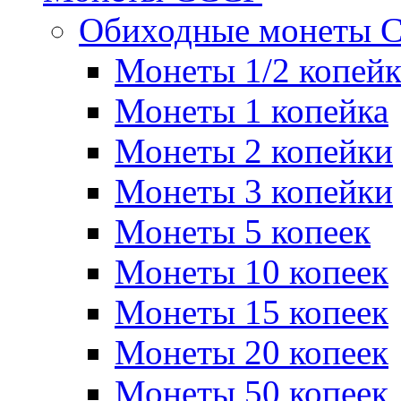
Обиходные монеты 
Монеты 1/2 копей
Монеты 1 копейка
Монеты 2 копейки
Монеты 3 копейки
Монеты 5 копеек
Монеты 10 копеек
Монеты 15 копеек
Монеты 20 копеек
Монеты 50 копеек