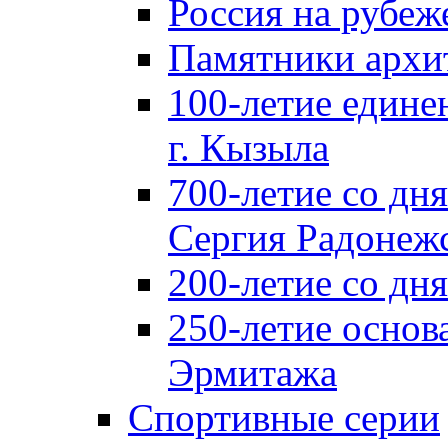
Россия на рубеж
Памятники архи
100-летие едине
г. Кызыла
700-летие со дн
Сергия Радонеж
200-летие со д
250-летие основ
Эрмитажа
Спортивные серии