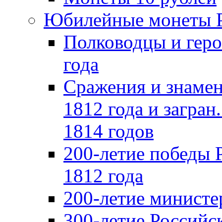
Юбилейные монеты 
Полководцы и геро
года
Сражения и знамен
1812 года и загран
1814 годов
200-летие победы 
1812 года
200-летие министе
300-летие Российс