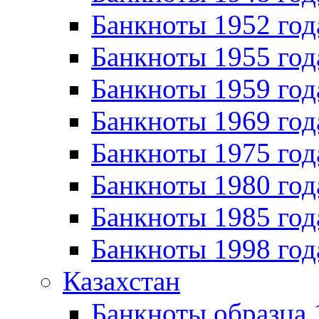
Банкноты 1952 год
Банкноты 1955 год
Банкноты 1959 год
Банкноты 1969 год
Банкноты 1975 год
Банкноты 1980 год
Банкноты 1985 год
Банкноты 1998 год
Казахстан
Банкноты образца