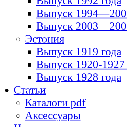
Выпуск 1992 года
Выпуск 1994—2001
Выпуск 2003—2007
Эстония
Выпуск 1919 года
Выпуск 1920-1927 
Выпуск 1928 года
Статьи
Каталоги pdf
Аксессуары