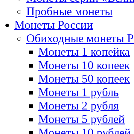
Пробные монеты
Монеты России
Обиходные монеты Р
Монеты 1 копейка
Монеты 10 копеек
Монеты 50 копеек
Монеты 1 рубль
Монеты 2 рубля
Монеты 5 рублей
Монеты 10 рублей