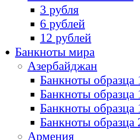
3 рубля
6 рублей
12 рублей
Банкноты мира
Азербайджан
Банкноты образца 
Банкноты образца 
Банкноты образца
Банкноты образца 
Армения