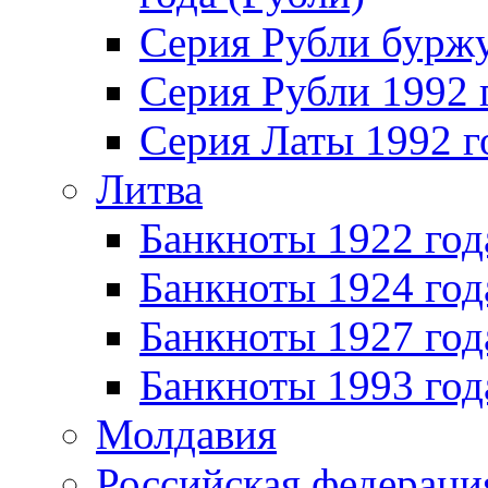
Серия Рубли бурж
Серия Рубли 1992 
Серия Латы 1992 г
Литва
Банкноты 1922 год
Банкноты 1924 год
Банкноты 1927 год
Банкноты 1993 год
Молдавия
Российская федераци