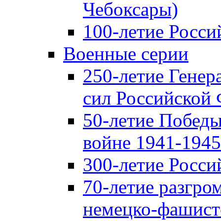
Чебоксары)
100-летие Росси
Военные серии
250-летие Гене
сил Российской
50-летие Победы
войне 1941-1945 
300-летие Росси
70-летие разгро
немецко-фашист