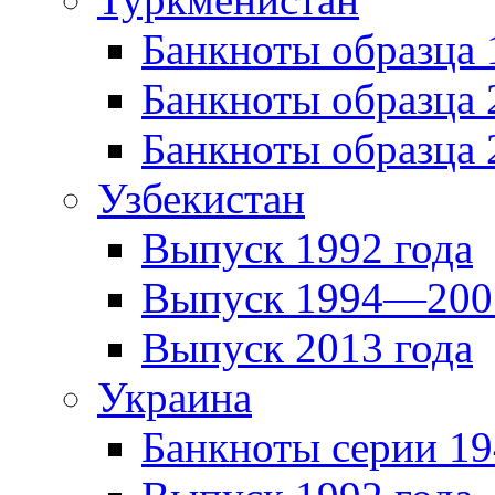
Банкноты образца
Банкноты образца 
Банкноты образца 
Узбекистан
Выпуск 1992 года
Выпуск 1994—2001
Выпуск 2013 года
Украина
Банкноты серии 19