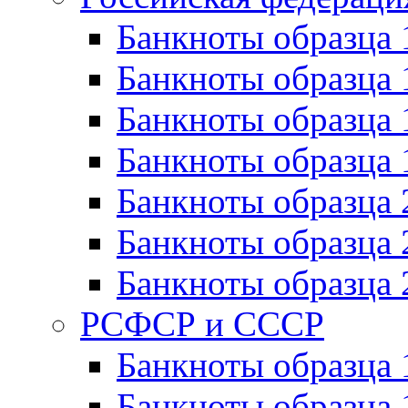
Банкноты образца 
Банкноты образца 
Банкноты образца 
Банкноты образца 
Банкноты образца 
Банкноты образца 
Банкноты образца 
РСФСР и СССР
Банкноты образца
Банкноты образца 