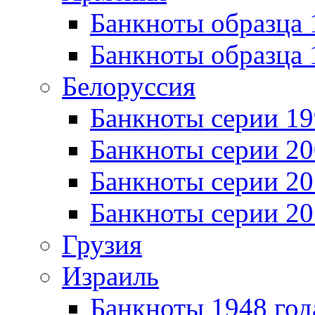
Банкноты образца 
Банкноты образца 
Белоруссия
Банкноты серии 1
Банкноты серии 20
Банкноты серии 20
Банкноты серии 20
Грузия
Израиль
Банкноты 1948 год