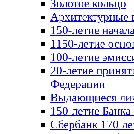
Золотое кольцо
Архитектурные 
150-летие начал
1150-летие осно
100-летие эмисс
20-летие принят
Федерации
Выдающиеся лич
150-летие Банка
Сбербанк 170 ле