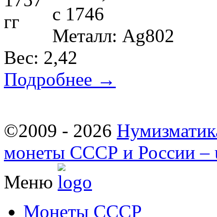
c 1746
Металл: Ag802
Вес: 2,42
Подробнее →
©2009 - 2026
Нумизматик
монеты СССР и России – u
Меню
Монеты СССР