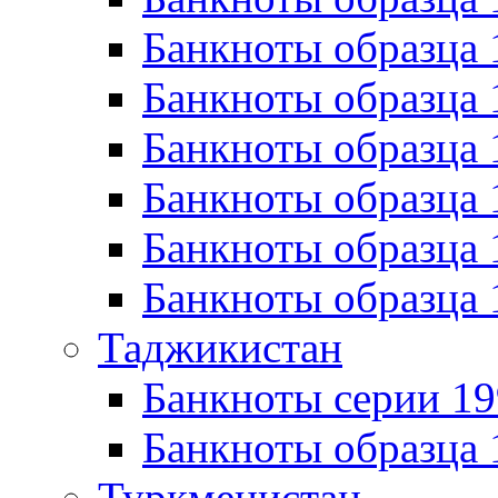
Банкноты образца 
Банкноты образца 
Банкноты образца 
Банкноты образца 
Банкноты образца 
Банкноты образца 
Таджикистан
Банкноты серии 19
Банкноты образца 
Туркменистан