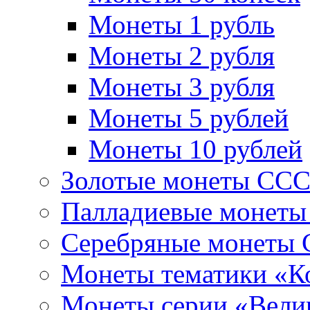
Монеты 1 рубль
Монеты 2 рубля
Монеты 3 рубля
Монеты 5 рублей
Монеты 10 рублей
Золотые монеты СС
Палладиевые монет
Серебряные монеты
Монеты тематики «К
Монеты серии «Вели