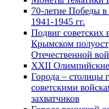
70-летие Победы в
1941-1945 гг.
Подвиг советских 
Крымском полуост
Отечественной вой
XXII Олимпийские 
Города – столицы 
советскими войска
захватчиков