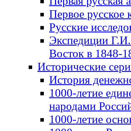
Первая русская 
Первое русское 
Русские исследо
Экспедиции Г.И.
Восток в 1848-18
Исторические сер
История денежн
1000-летие един
народами Россий
1000-летие осно