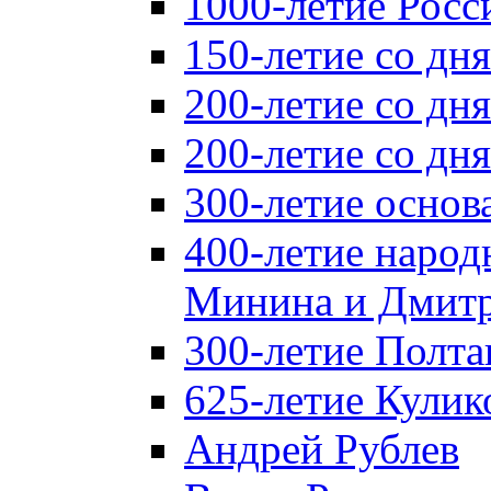
1000-летие Росс
150-летие со дн
200-летие со дн
200-летие со д
300-летие основ
400-летие народ
Минина и Дмитр
300-летие Полта
625-летие Кулик
Андрей Рублев