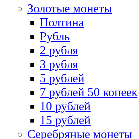
Золотые монеты
Полтина
Рубль
2 рубля
3 рубля
5 рублей
7 рублей 50 копеек
10 рублей
15 рублей
Серебряные монеты