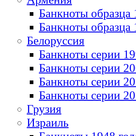
Банкноты образца 
Банкноты образца 
Белоруссия
Банкноты серии 1
Банкноты серии 20
Банкноты серии 20
Банкноты серии 20
Грузия
Израиль