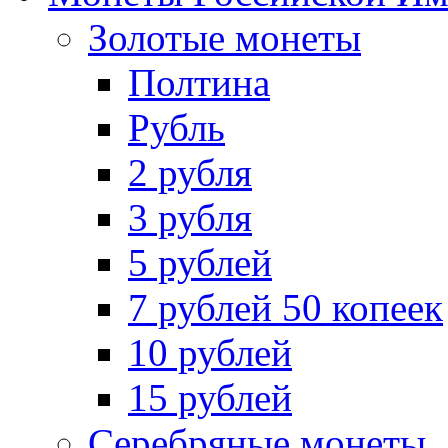
Золотые монеты
Полтина
Рубль
2 рубля
3 рубля
5 рублей
7 рублей 50 копеек
10 рублей
15 рублей
Серебряные монеты