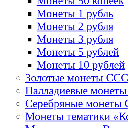
Монеты 50 копеек
Монеты 1 рубль
Монеты 2 рубля
Монеты 3 рубля
Монеты 5 рублей
Монеты 10 рублей
Золотые монеты СС
Палладиевые монет
Серебряные монеты
Монеты тематики «К