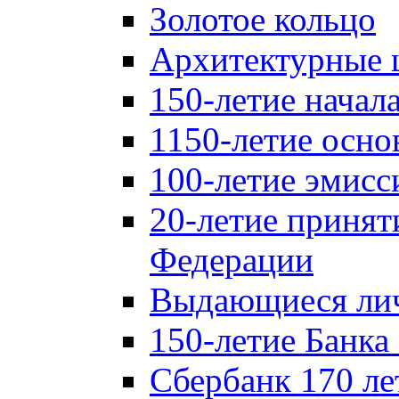
Золотое кольцо
Архитектурные 
150-летие начал
1150-летие осно
100-летие эмисс
20-летие принят
Федерации
Выдающиеся лич
150-летие Банка
Сбербанк 170 ле