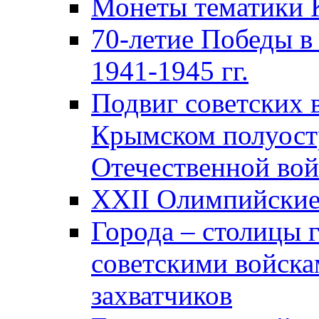
Монеты тематики 
70-летие Победы в
1941-1945 гг.
Подвиг советских 
Крымском полуост
Отечественной вой
XXII Олимпийские 
Города – столицы 
советскими войска
захватчиков