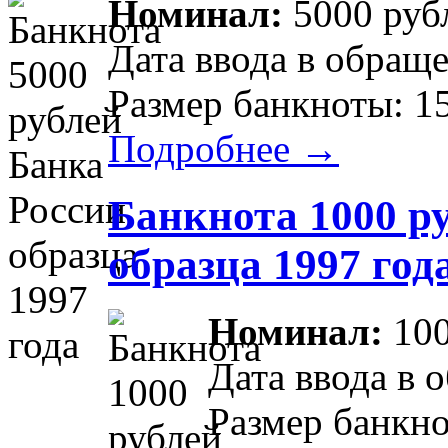
Номинал:
5000 руб
Дата ввода в обраще
Размер банкноты: 1
Подробнее →
Банкнота 1000 р
образца 1997 год
Номинал:
100
Дата ввода в 
Размер банкно