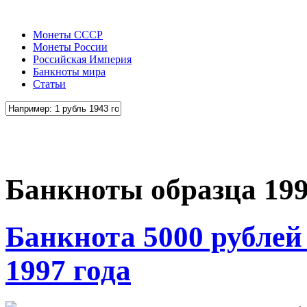
Монеты СССР
Монеты России
Российская Империя
Банкноты мира
Статьи
Банкноты образца 199
Банкнота 5000 рублей
1997 года