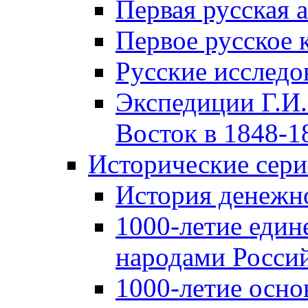
Первая русская 
Первое русское 
Русские исследо
Экспедиции Г.И.
Восток в 1848-18
Исторические сер
История денежн
1000-летие един
народами Россий
1000-летие осно