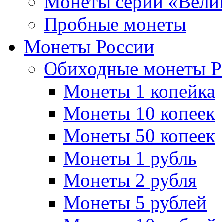
Монеты серии «Вели
Пробные монеты
Монеты России
Обиходные монеты Р
Монеты 1 копейка
Монеты 10 копеек
Монеты 50 копеек
Монеты 1 рубль
Монеты 2 рубля
Монеты 5 рублей