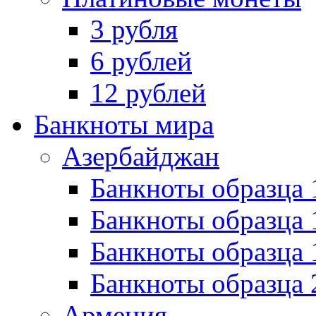
3 рубля
6 рублей
12 рублей
Банкноты мира
Азербайджан
Банкноты образца 
Банкноты образца 
Банкноты образца
Банкноты образца 
Армения