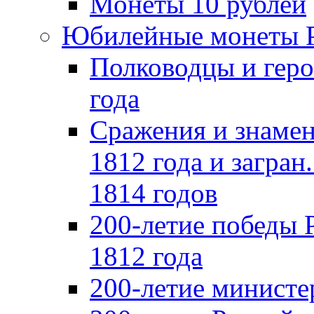
Монеты 10 рублей
Юбилейные монеты 
Полководцы и геро
года
Сражения и знамен
1812 года и загран
1814 годов
200-летие победы 
1812 года
200-летие министе