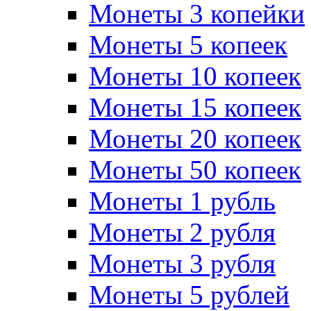
Монеты 3 копейки
Монеты 5 копеек
Монеты 10 копеек
Монеты 15 копеек
Монеты 20 копеек
Монеты 50 копеек
Монеты 1 рубль
Монеты 2 рубля
Монеты 3 рубля
Монеты 5 рублей