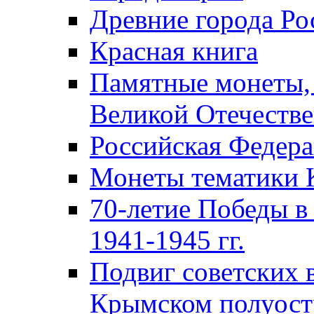
Древние города Ро
Красная книга
Памятные монеты,
Великой Отечестве
Российская Федер
Монеты тематики 
70-летие Победы в
1941-1945 гг.
Подвиг советских 
Крымском полуост