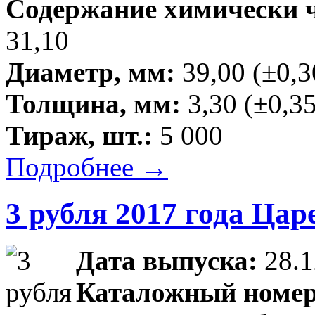
Содержание химически чи
31,10
Диаметр, мм:
39,00 (±0,3
Толщина, мм:
3,30 (±0,35
Тираж, шт.:
5 000
Подробнее →
3 рубля 2017 года Ца
Дата выпуска:
28.1
Каталожный номе