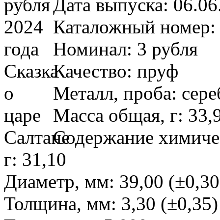
Дата выпуска: 06.06
Каталожный номер:
Номинал: 3 рубля
Качество: пруф
Металл, проба: сере
Масса общая, г: 33,9
Содержание химичес
г: 31,10
Диаметр, мм: 39,00 (±0,30
Толщина, мм: 3,30 (±0,35)