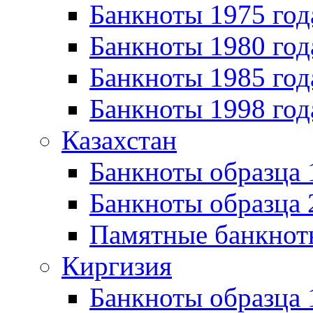
Банкноты 1975 год
Банкноты 1980 год
Банкноты 1985 год
Банкноты 1998 год
Казахстан
Банкноты образца
Банкноты образца 
Памятные банкнот
Киргизия
Банкноты образца 