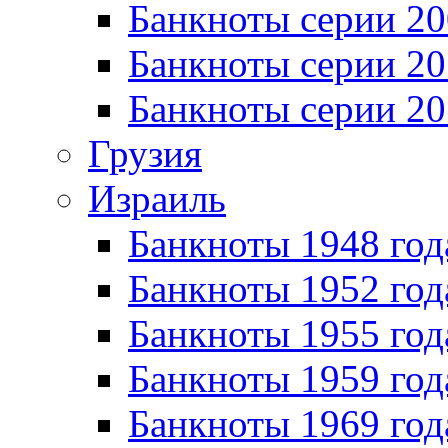
Банкноты серии 20
Банкноты серии 20
Банкноты серии 20
Грузия
Израиль
Банкноты 1948 год
Банкноты 1952 год
Банкноты 1955 год
Банкноты 1959 год
Банкноты 1969 год