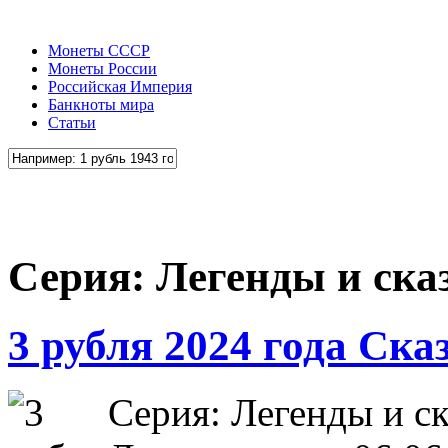
Монеты СССР
Монеты России
Российская Империя
Банкноты мира
Статьи
Серия: Легенды и ска
3 рубля 2024 года Ска
Серия: Легенды и с