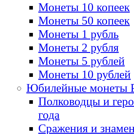
Монеты 10 копеек
Монеты 50 копеек
Монеты 1 рубль
Монеты 2 рубля
Монеты 5 рублей
Монеты 10 рублей
Юбилейные монеты 
Полководцы и геро
года
Сражения и знамен