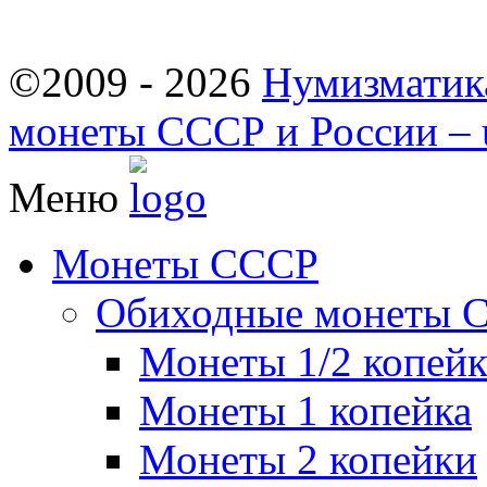
©2009 - 2026
Нумизматик
монеты СССР и России – u
Меню
Монеты СССР
Обиходные монеты 
Монеты 1/2 копей
Монеты 1 копейка
Монеты 2 копейки