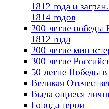
1812 года и загран
1814 годов
200-летие победы 
1812 года
200-летие министе
300-летие Российс
50-летие Победы в
Великая Отечестве
Выдающиеся лично
Города герои