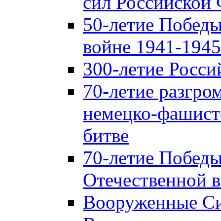
сил Российской
50-летие Победы
войне 1941-1945 
300-летие Росси
70-летие разгро
немецко-фашист
битве
70-летие Победы
Отечественной в
Вооруженные Си