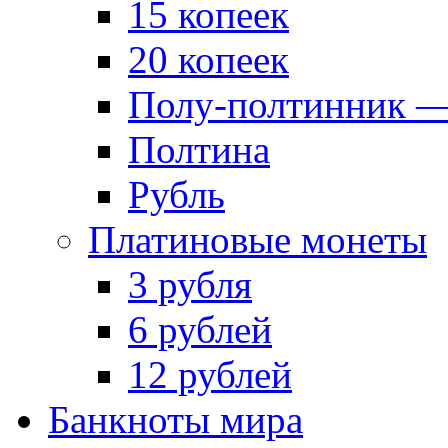
15 копеек
20 копеек
Полу-полтинник —
Полтина
Рубль
Платиновые монеты
3 рубля
6 рублей
12 рублей
Банкноты мира