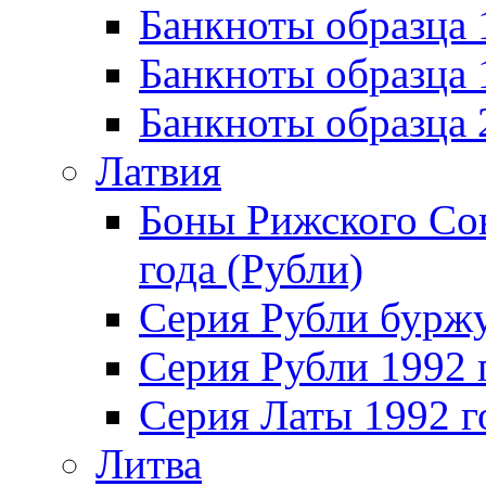
Банкноты образца 
Банкноты образца
Банкноты образца
Латвия
Боны Рижского Сов
года (Рубли)
Серия Рубли бурж
Серия Рубли 1992 
Серия Латы 1992 г
Литва