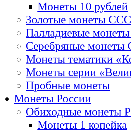
Монеты 10 рублей
Золотые монеты СС
Палладиевые монет
Серебряные монеты
Монеты тематики «К
Монеты серии «Вели
Пробные монеты
Монеты России
Обиходные монеты Р
Монеты 1 копейка