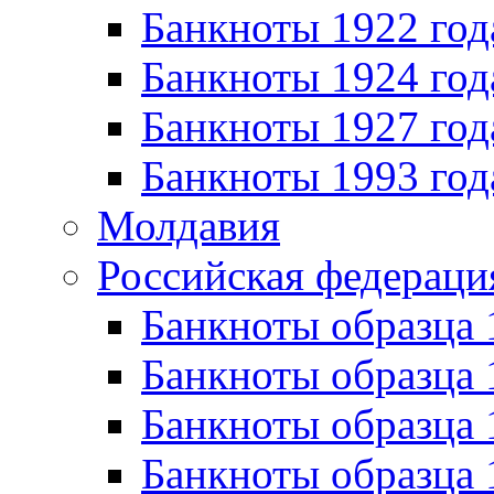
Банкноты 1922 год
Банкноты 1924 год
Банкноты 1927 год
Банкноты 1993 год
Молдавия
Российская федераци
Банкноты образца 
Банкноты образца 
Банкноты образца 
Банкноты образца 