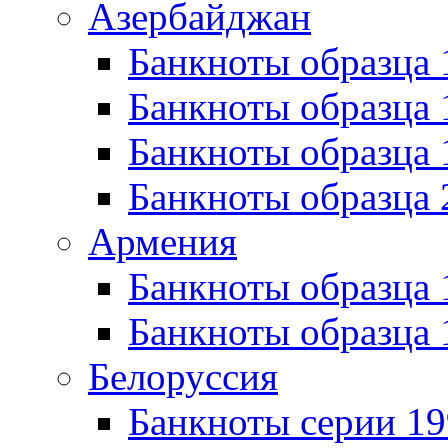
Азербайджан
Банкноты образца 
Банкноты образца 
Банкноты образца
Банкноты образца 
Армения
Банкноты образца 
Банкноты образца 
Белоруссия
Банкноты серии 1