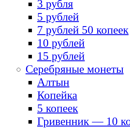
3 рубля
5 рублей
7 рублей 50 копеек
10 рублей
15 рублей
Серебряные монеты
Алтын
Копейка
5 копеек
Гривенник — 10 к