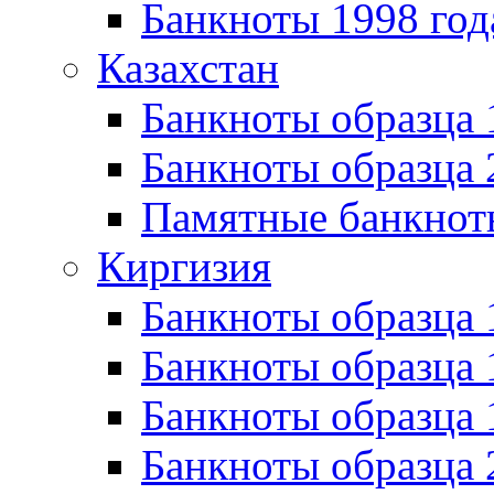
Банкноты 1998 год
Казахстан
Банкноты образца
Банкноты образца 
Памятные банкнот
Киргизия
Банкноты образца 
Банкноты образца 
Банкноты образца
Банкноты образца