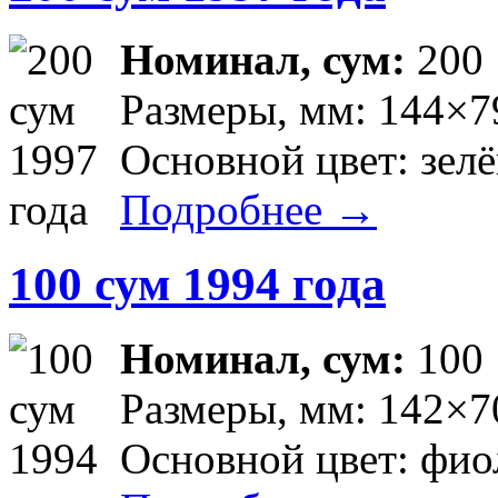
Номинал, сум:
200
Размеры, мм: 144×7
Основной цвет: зел
Подробнее →
100 сум 1994 года
Номинал, сум:
100
Размеры, мм: 142×7
Основной цвет: фио