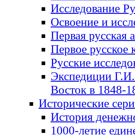
Исследование Р
Освоение и иссл
Первая русская 
Первое русское 
Русские исследо
Экспедиции Г.И.
Восток в 1848-18
Исторические сер
История денежн
1000-летие един