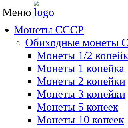
Меню
Монеты СССР
Обиходные монеты 
Монеты 1/2 копей
Монеты 1 копейка
Монеты 2 копейки
Монеты 3 копейки
Монеты 5 копеек
Монеты 10 копеек