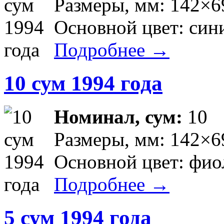
Размеры, мм: 142×6
Основной цвет: син
Подробнее →
10 сум 1994 года
Номинал, сум:
10
Размеры, мм: 142×6
Основной цвет: фио
Подробнее →
5 сум 1994 года