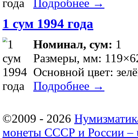
Подробнее →
1 сум 1994 года
Номинал, сум:
1
Размеры, мм: 119×6
Основной цвет: зел
Подробнее →
©2009 - 2026
Нумизматик
монеты СССР и России – u