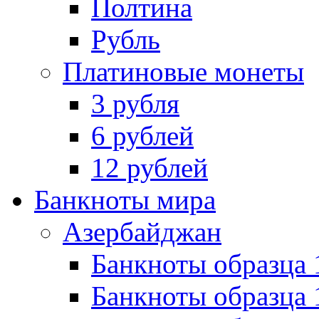
Полтина
Рубль
Платиновые монеты
3 рубля
6 рублей
12 рублей
Банкноты мира
Азербайджан
Банкноты образца 
Банкноты образца 