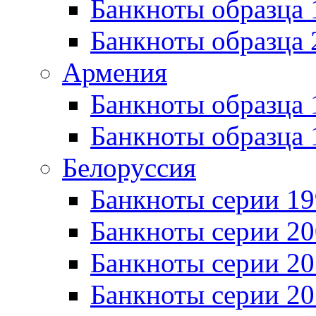
Банкноты образца
Банкноты образца 
Армения
Банкноты образца 
Банкноты образца 
Белоруссия
Банкноты серии 1
Банкноты серии 20
Банкноты серии 20
Банкноты серии 20