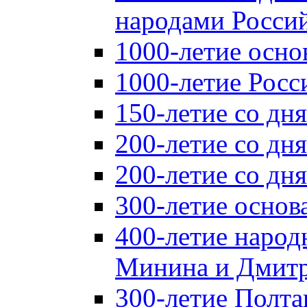
народами Россий
1000-летие осно
1000-летие Росс
150-летие со дн
200-летие со дн
200-летие со д
300-летие основ
400-летие народ
Минина и Дмитр
300-летие Полта