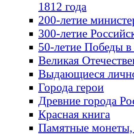
1812 года
200-летие министе
300-летие Российс
50-летие Победы в
Великая Отечестве
Выдающиеся лично
Города герои
Древние города Ро
Красная книга
Памятные монеты,