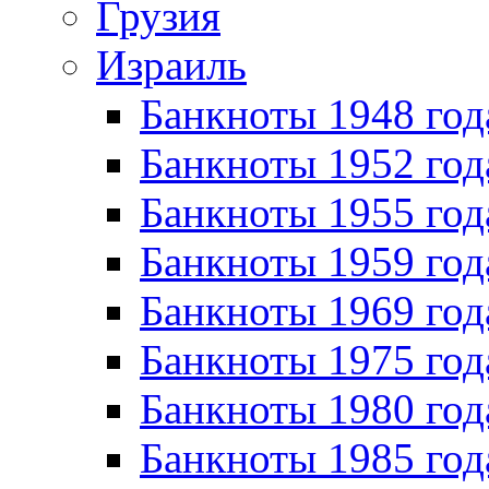
Грузия
Израиль
Банкноты 1948 год
Банкноты 1952 год
Банкноты 1955 год
Банкноты 1959 год
Банкноты 1969 год
Банкноты 1975 год
Банкноты 1980 год
Банкноты 1985 год