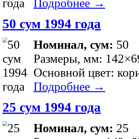
Подробнее →
50 сум 1994 года
Номинал, сум:
50
Размеры, мм: 142×6
Основной цвет: кор
Подробнее →
25 сум 1994 года
Номинал, сум:
25