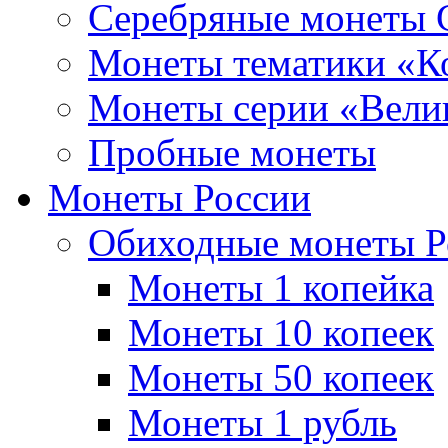
Серебряные монеты
Монеты тематики «К
Монеты серии «Вели
Пробные монеты
Монеты России
Обиходные монеты Р
Монеты 1 копейка
Монеты 10 копеек
Монеты 50 копеек
Монеты 1 рубль