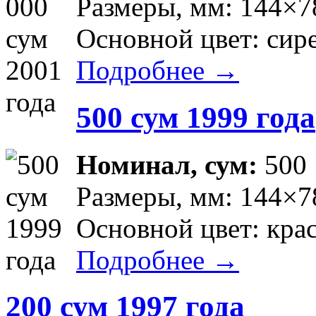
Размеры, мм: 144×7
Основной цвет: сир
Подробнее →
500 сум 1999 года
Номинал, сум:
500
Размеры, мм: 144×7
Основной цвет: кра
Подробнее →
200 сум 1997 года