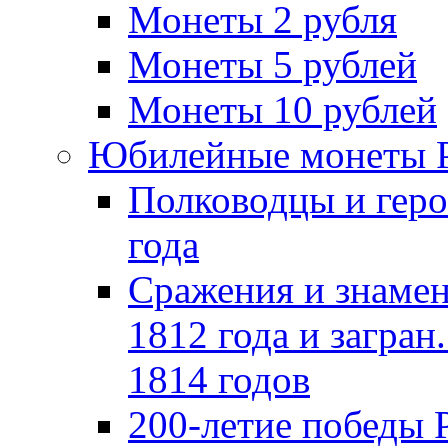
Монеты 2 рубля
Монеты 5 рублей
Монеты 10 рублей
Юбилейные монеты 
Полководцы и геро
года
Сражения и знамен
1812 года и загран
1814 годов
200-летие победы 