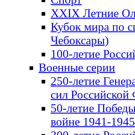
XXIX Летние Ол
Кубок мира по с
Чебоксары)
100-летие Росси
Военные серии
250-летие Гене
сил Российской
50-летие Победы
войне 1941-1945 