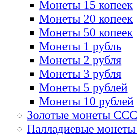
Монеты 15 копеек
Монеты 20 копеек
Монеты 50 копеек
Монеты 1 рубль
Монеты 2 рубля
Монеты 3 рубля
Монеты 5 рублей
Монеты 10 рублей
Золотые монеты СС
Палладиевые монет