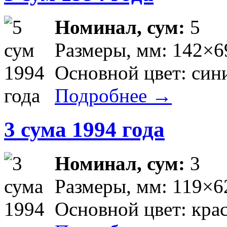
Номинал, сум:
5
Размеры, мм: 142×6
Основной цвет: син
Подробнее →
3 сума 1994 года
Номинал, сум:
3
Размеры, мм: 119×6
Основной цвет: кра