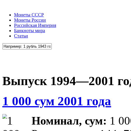
Монеты СССР
Монеты России
Российская Империя
Банкноты мира
Статьи
Выпуск 1994—2001 го
1 000 сум 2001 года
Номинал, сум:
1 00