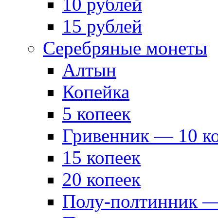
10 рублей
15 рублей
Серебряные монеты
Алтын
Копейка
5 копеек
Гривенник — 10 к
15 копеек
20 копеек
Полу-полтинник —