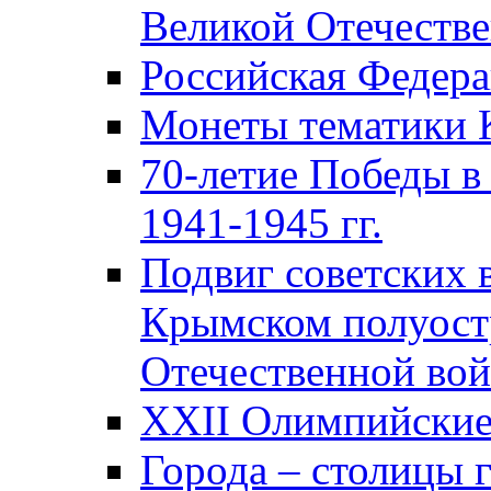
Великой Отечестве
Российская Федер
Монеты тематики 
70-летие Победы в
1941-1945 гг.
Подвиг советских 
Крымском полуост
Отечественной вой
XXII Олимпийские 
Города – столицы 