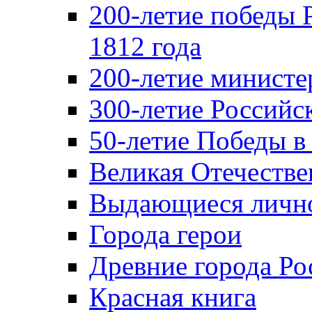
200-летие победы 
1812 года
200-летие министе
300-летие Российс
50-летие Победы в
Великая Отечестве
Выдающиеся лично
Города герои
Древние города Ро
Красная книга