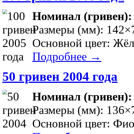
Номинал (гривен)
Размеры (мм): 142×
Основной цвет: Жёл
Подробнее →
50 гривен 2004 года
Номинал (гривен)
Размеры (мм): 136×
Основной цвет: Фи