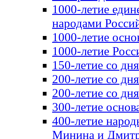
1000-летие един
народами Россий
1000-летие осно
1000-летие Росс
150-летие со дн
200-летие со дн
200-летие со д
300-летие основ
400-летие народ
Минина и Дмитр