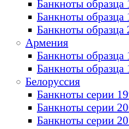
Банкноты образца 
Банкноты образца
Банкноты образца 
Армения
Банкноты образца 
Банкноты образца 
Белоруссия
Банкноты серии 1
Банкноты серии 20
Банкноты серии 20