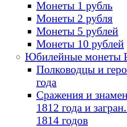
Монеты 1 рубль
Монеты 2 рубля
Монеты 5 рублей
Монеты 10 рублей
Юбилейные монеты 
Полководцы и геро
года
Сражения и знамен
1812 года и загран
1814 годов