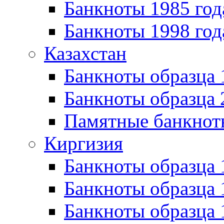
Банкноты 1985 год
Банкноты 1998 год
Казахстан
Банкноты образца
Банкноты образца 
Памятные банкнот
Киргизия
Банкноты образца 
Банкноты образца 
Банкноты образца