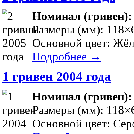
Номинал (гривен)
Размеры (мм): 118×
Основной цвет: Жё
Подробнее →
1 гривен 2004 года
Номинал (гривен)
Размеры (мм): 118×
Основной цвет: Сер