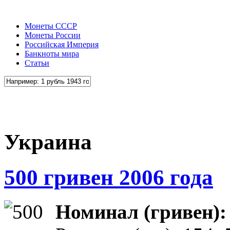
Монеты СССР
Монеты России
Российская Империя
Банкноты мира
Статьи
Украина
500 гривен 2006 года
Номинал (гривен)