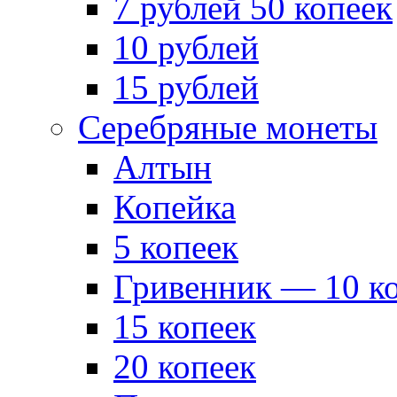
7 рублей 50 копеек
10 рублей
15 рублей
Серебряные монеты
Алтын
Копейка
5 копеек
Гривенник — 10 к
15 копеек
20 копеек