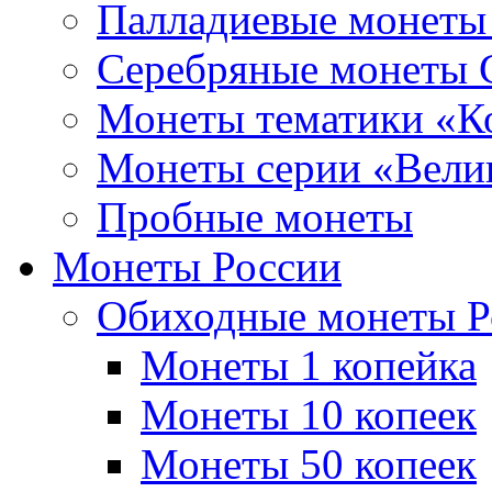
Палладиевые монет
Серебряные монеты
Монеты тематики «К
Монеты серии «Вели
Пробные монеты
Монеты России
Обиходные монеты Р
Монеты 1 копейка
Монеты 10 копеек
Монеты 50 копеек