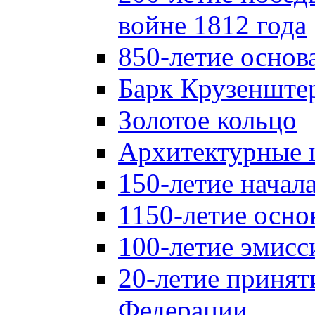
войне 1812 года
850-летие осно
Барк Крузенште
Золотое кольцо
Архитектурные 
150-летие начал
1150-летие осно
100-летие эмисс
20-летие принят
Федерации