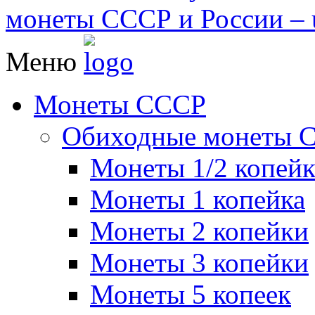
монеты СССР и России – u
Меню
Монеты СССР
Обиходные монеты 
Монеты 1/2 копей
Монеты 1 копейка
Монеты 2 копейки
Монеты 3 копейки
Монеты 5 копеек