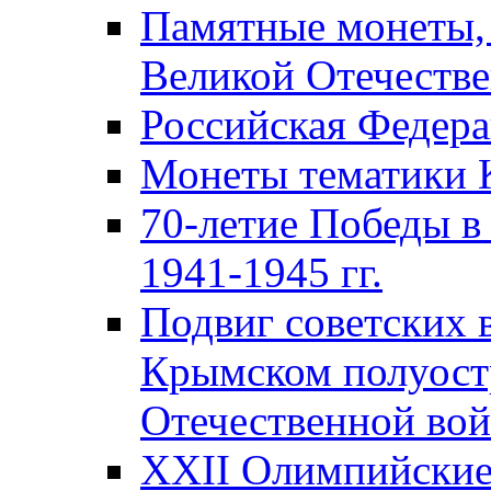
Памятные монеты,
Великой Отечестве
Российская Федер
Монеты тематики 
70-летие Победы в
1941-1945 гг.
Подвиг советских 
Крымском полуост
Отечественной вой
XXII Олимпийские 