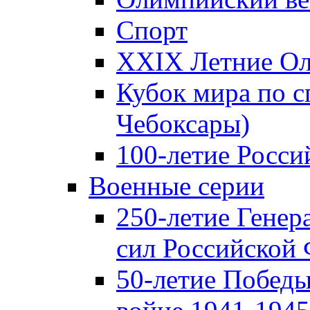
Спорт
XXIX Летние Ол
Кубок мира по с
Чебоксары)
100-летие Росси
Военные серии
250-летие Гене
сил Российской
50-летие Победы