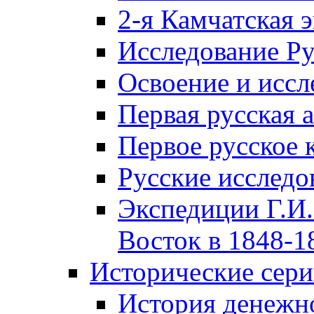
2-я Камчатская 
Исследование Р
Освоение и иссл
Первая русская 
Первое русское 
Русские исследо
Экспедиции Г.И.
Восток в 1848-18
Исторические сер
История денежн