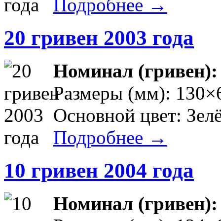
Подробнее →
20 гривен 2003 года
Номинал (гривен)
Размеры (мм): 130×
Основной цвет: Зел
Подробнее →
10 гривен 2004 года
Номинал (гривен)