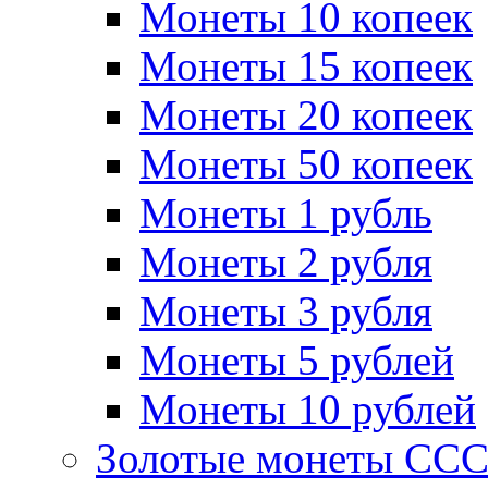
Монеты 10 копеек
Монеты 15 копеек
Монеты 20 копеек
Монеты 50 копеек
Монеты 1 рубль
Монеты 2 рубля
Монеты 3 рубля
Монеты 5 рублей
Монеты 10 рублей
Золотые монеты СС