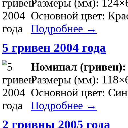
Размеры (мм): 124×
Основной цвет: Кр
Подробнее →
5 гривен 2004 года
Номинал (гривен)
Размеры (мм): 118×
Основной цвет: Си
Подробнее →
2 гривны 2005 года