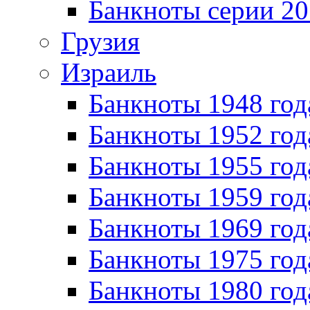
Банкноты серии 20
Грузия
Израиль
Банкноты 1948 год
Банкноты 1952 год
Банкноты 1955 год
Банкноты 1959 год
Банкноты 1969 год
Банкноты 1975 год
Банкноты 1980 год