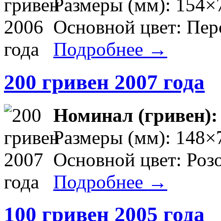
Размеры (мм): 154×
Основной цвет: Пе
Подробнее →
200 гривен 2007 года
Номинал (гривен)
Размеры (мм): 148×
Основной цвет: Роз
Подробнее →
100 гривен 2005 года