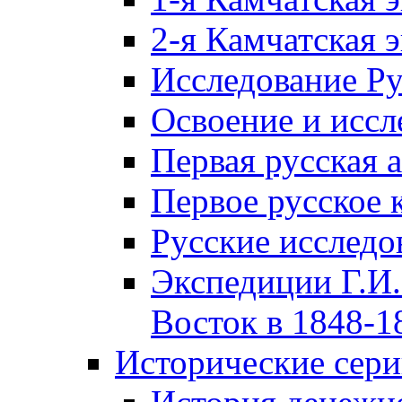
2-я Камчатская 
Исследование Р
Освоение и иссл
Первая русская 
Первое русское 
Русские исследо
Экспедиции Г.И.
Восток в 1848-18
Исторические сер