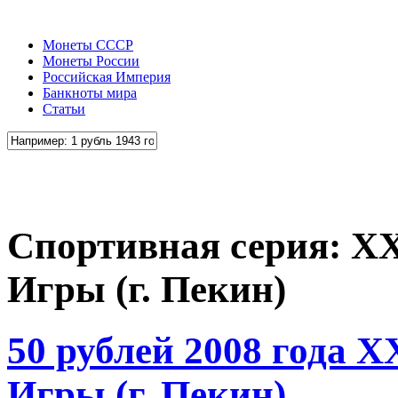
Монеты СССР
Монеты России
Российская Империя
Банкноты мира
Статьи
Спортивная серия: X
Игры (г. Пекин)
50 рублей 2008 года 
Игры (г. Пекин)