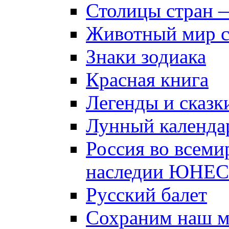
Столицы стран 
Животный мир 
Знаки зодиака
Красная книга
Легенды и сказк
Лунный календа
Россия во всеми
наследии ЮНЕ
Русский балет
Сохраним наш 