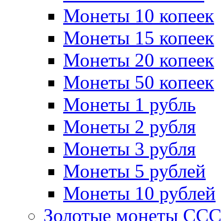
Монеты 10 копеек
Монеты 15 копеек
Монеты 20 копеек
Монеты 50 копеек
Монеты 1 рубль
Монеты 2 рубля
Монеты 3 рубля
Монеты 5 рублей
Монеты 10 рублей
Золотые монеты СС