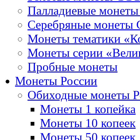
Палладиевые монет
Серебряные монеты
Монеты тематики «К
Монеты серии «Вели
Пробные монеты
Монеты России
Обиходные монеты Р
Монеты 1 копейка
Монеты 10 копеек
Монеты 50 копеек