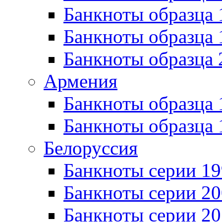
Банкноты образца 
Банкноты образца
Банкноты образца 
Армения
Банкноты образца 
Банкноты образца 
Белоруссия
Банкноты серии 1
Банкноты серии 20
Банкноты серии 20