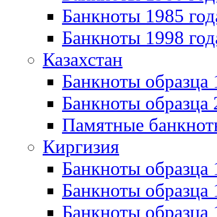
Банкноты 1985 год
Банкноты 1998 год
Казахстан
Банкноты образца
Банкноты образца 
Памятные банкнот
Киргизия
Банкноты образца 
Банкноты образца 
Банкноты образца