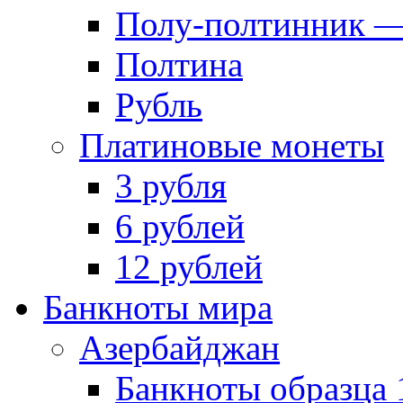
Полу-полтинник —
Полтина
Рубль
Платиновые монеты
3 рубля
6 рублей
12 рублей
Банкноты мира
Азербайджан
Банкноты образца 