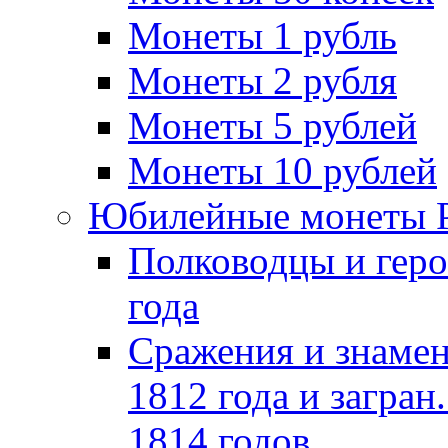
Монеты 1 рубль
Монеты 2 рубля
Монеты 5 рублей
Монеты 10 рублей
Юбилейные монеты 
Полководцы и геро
года
Сражения и знамен
1812 года и загран
1814 годов