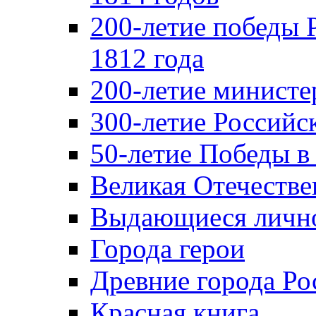
200-летие победы 
1812 года
200-летие министе
300-летие Российс
50-летие Победы в
Великая Отечестве
Выдающиеся лично
Города герои
Древние города Ро
Красная книга