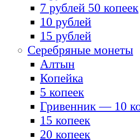
7 рублей 50 копеек
10 рублей
15 рублей
Серебряные монеты
Алтын
Копейка
5 копеек
Гривенник — 10 к
15 копеек
20 копеек