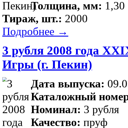
Толщина, мм:
1,30 
Тираж, шт.:
2000
Подробнее →
3 рубля 2008 года XX
Игры (г. Пекин)
Дата выпуска:
09.0
Каталожный номер
Номинал:
3 рубля
Качество:
пруф