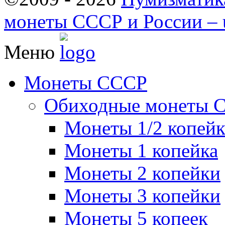
монеты СССР и России – u
Меню
Монеты СССР
Обиходные монеты 
Монеты 1/2 копей
Монеты 1 копейка
Монеты 2 копейки
Монеты 3 копейки
Монеты 5 копеек