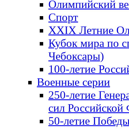
Олимпийский ве
Спорт
XXIX Летние Ол
Кубок мира по с
Чебоксары)
100-летие Росси
Военные серии
250-летие Гене
сил Российской
50-летие Победы