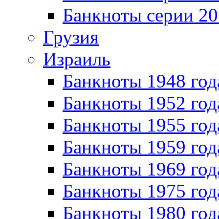
Банкноты серии 20
Грузия
Израиль
Банкноты 1948 год
Банкноты 1952 год
Банкноты 1955 год
Банкноты 1959 год
Банкноты 1969 год
Банкноты 1975 год
Банкноты 1980 год