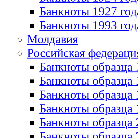
Банкноты 1927 год
Банкноты 1993 год
Молдавия
Российская федераци
Банкноты образца 
Банкноты образца 
Банкноты образца 
Банкноты образца 
Банкноты образца 
Банкноты образца 