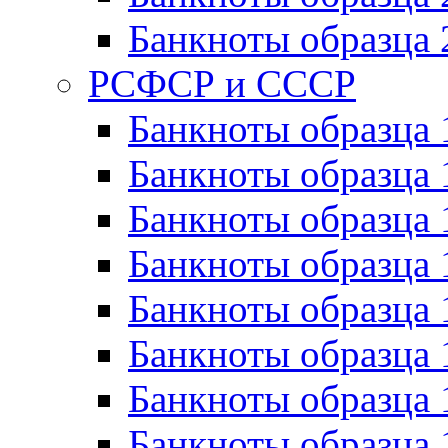
Банкноты образца 
РСФСР и СССР
Банкноты образца
Банкноты образца 
Банкноты образца 
Банкноты образца 
Банкноты образца 
Банкноты образца 
Банкноты образца 
Банкноты образца 