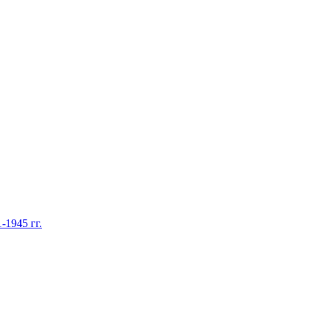
1945 гг.