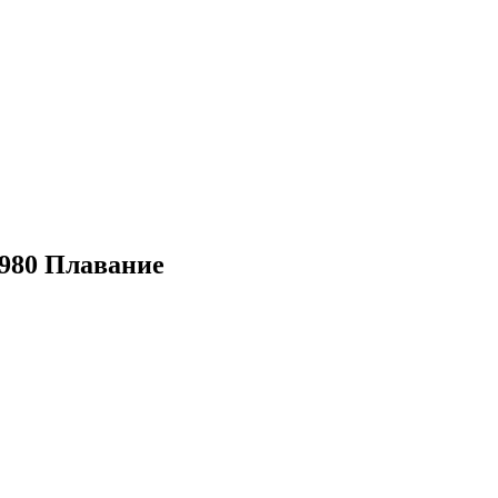
1980 Плавание