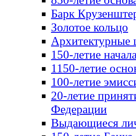
Барк Крузенште
Золотое кольцо
Архитектурные 
150-летие начал
1150-летие осно
100-летие эмисс
20-летие принят
Федерации
Выдающиеся лич