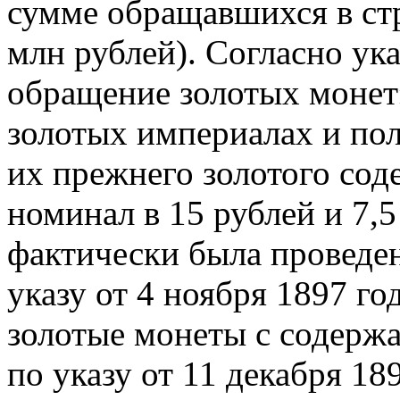
сумме обращавшихся в стр
млн рублей). Согласно ука
обращение золотых монет»
золотых империалах и по
их прежнего золотого со
номинал в 15 рублей и 7,5
фактически была проведен
указу от 4 ноября 1897 г
золотые монеты с содержан
по указу от 11 декабря 18