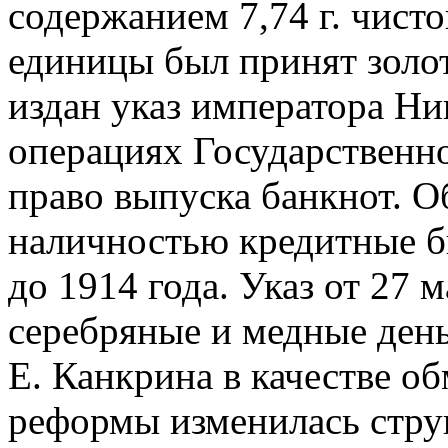
содержанием 7,74 г. чисто
единицы был принят золот
издан указ императора Ни
операциях Государственн
право выпуска банкнот. О
наличностью кредитные б
до 1914 года. Указ от 27 
серебряные и медные ден
Е. Канкрина в качестве о
реформы изменилась стру