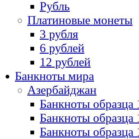
Рубль
Платиновые монеты
3 рубля
6 рублей
12 рублей
Банкноты мира
Азербайджан
Банкноты образца 
Банкноты образца 
Банкноты образца