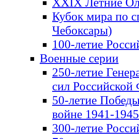
XXIX Летние Ол
Кубок мира по с
Чебоксары)
100-летие Росси
Военные серии
250-летие Гене
сил Российской
50-летие Победы
войне 1941-1945 
300-летие Росси