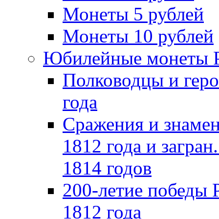
Монеты 5 рублей
Монеты 10 рублей
Юбилейные монеты 
Полководцы и геро
года
Сражения и знамен
1812 года и загран
1814 годов
200-летие победы 
1812 года