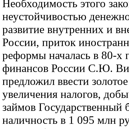
Необходимость этого зако
неустойчивостью денежно
развитие внутренних и в
России, приток иностранн
реформы началась в 80-х 
финансов России С.Ю. Вит
предложил ввести золотое
увеличения налогов, добы
займов Государственный б
наличность в 1 095 млн р