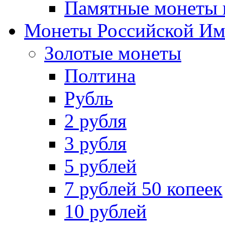
Памятные монеты 
Монеты Российской И
Золотые монеты
Полтина
Рубль
2 рубля
3 рубля
5 рублей
7 рублей 50 копеек
10 рублей