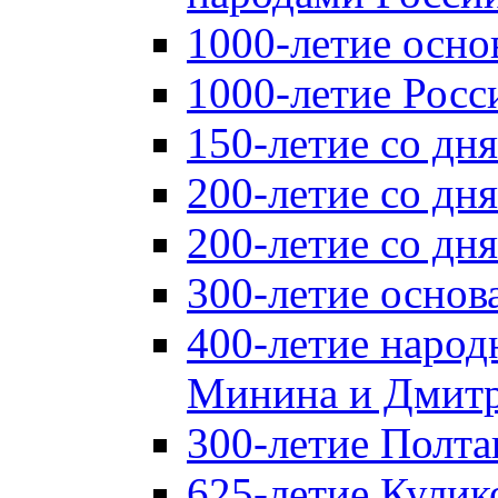
1000-летие осно
1000-летие Росс
150-летие со дн
200-летие со дн
200-летие со д
300-летие основ
400-летие народ
Минина и Дмитр
300-летие Полта
625-летие Кулик