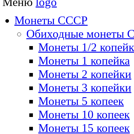
Меню
Монеты СССР
Обиходные монеты 
Монеты 1/2 копей
Монеты 1 копейка
Монеты 2 копейки
Монеты 3 копейки
Монеты 5 копеек
Монеты 10 копеек
Монеты 15 копеек