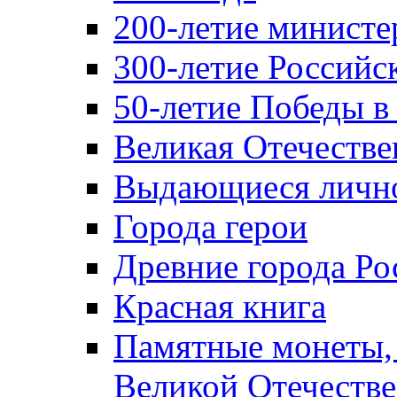
200-летие министе
300-летие Российс
50-летие Победы в
Великая Отечестве
Выдающиеся лично
Города герои
Древние города Ро
Красная книга
Памятные монеты,
Великой Отечестве