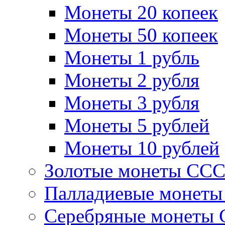
Монеты 20 копеек
Монеты 50 копеек
Монеты 1 рубль
Монеты 2 рубля
Монеты 3 рубля
Монеты 5 рублей
Монеты 10 рублей
Золотые монеты СС
Палладиевые монет
Серебряные монеты