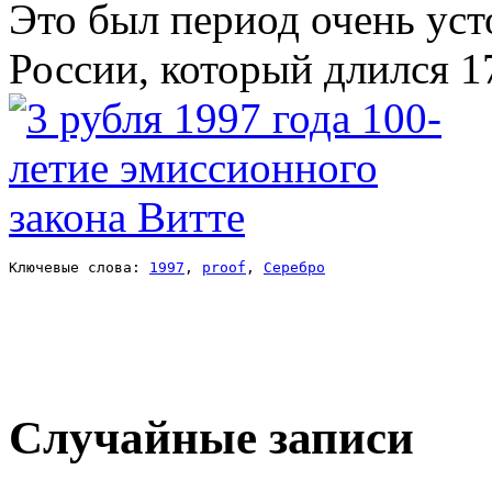
Это был период очень ус
России, который длился 1
Ключевые слова: 
1997
, 
proof
, 
Серебро
Случайные записи