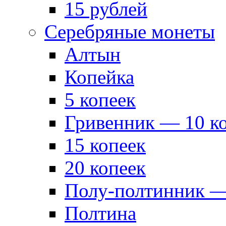
15 рублей
Серебряные монеты
Алтын
Копейка
5 копеек
Гривенник — 10 к
15 копеек
20 копеек
Полу-полтинник —
Полтина