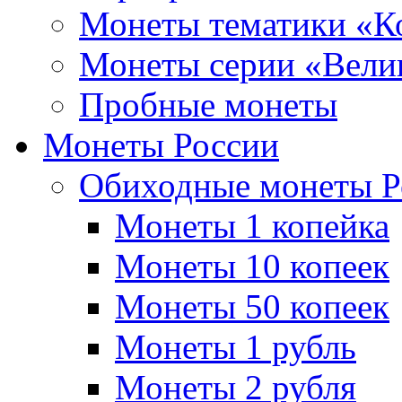
Монеты тематики «К
Монеты серии «Вели
Пробные монеты
Монеты России
Обиходные монеты Р
Монеты 1 копейка
Монеты 10 копеек
Монеты 50 копеек
Монеты 1 рубль
Монеты 2 рубля