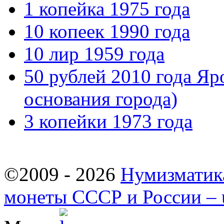
1 копейка 1975 года
10 копеек 1990 года
10 лир 1959 года
50 рублей 2010 года Яр
основания города)
3 копейки 1973 года
©2009 - 2026
Нумизматик
монеты СССР и России – u