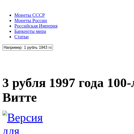
Монеты СССР
Монеты России
Российская Империя
Банкноты мира
Статьи
3 рубля 1997 года 100
Витте