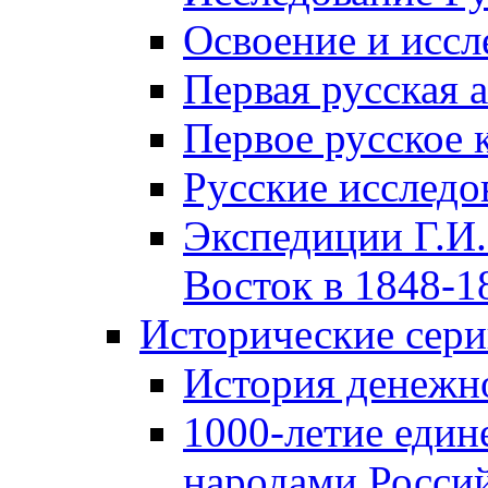
Освоение и иссл
Первая русская 
Первое русское 
Русские исследо
Экспедиции Г.И.
Восток в 1848-18
Исторические сер
История денежн
1000-летие един
народами Россий