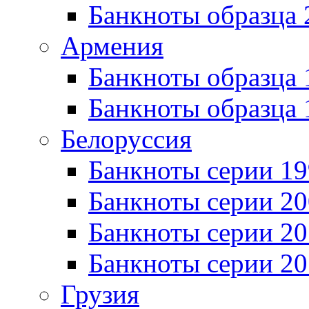
Банкноты образца 
Армения
Банкноты образца 
Банкноты образца 
Белоруссия
Банкноты серии 1
Банкноты серии 20
Банкноты серии 20
Банкноты серии 20
Грузия