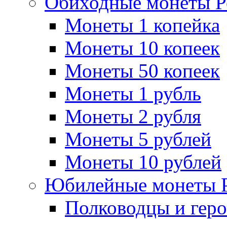
Обиходные монеты Р
Монеты 1 копейка
Монеты 10 копеек
Монеты 50 копеек
Монеты 1 рубль
Монеты 2 рубля
Монеты 5 рублей
Монеты 10 рублей
Юбилейные монеты 
Полководцы и геро