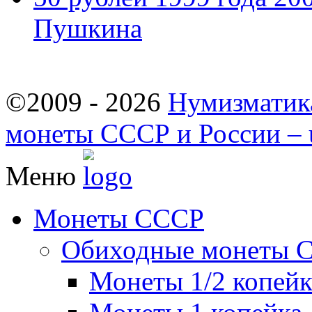
Пушкина
©2009 - 2026
Нумизматик
монеты СССР и России – u
Меню
Монеты СССР
Обиходные монеты 
Монеты 1/2 копей