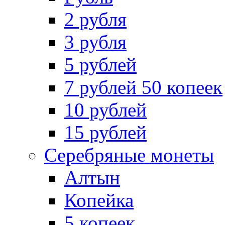
2 рубля
3 рубля
5 рублей
7 рублей 50 копеек
10 рублей
15 рублей
Серебряные монеты
Алтын
Копейка
5 копеек