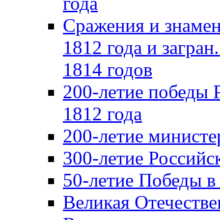
года
Сражения и знамен
1812 года и загран
1814 годов
200-летие победы 
1812 года
200-летие министе
300-летие Российс
50-летие Победы в
Великая Отечестве