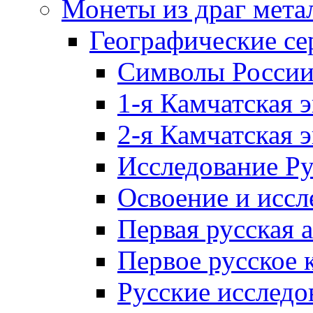
Монеты из драг мета
Географические се
Символы Росси
1-я Камчатская 
2-я Камчатская 
Исследование Р
Освоение и иссл
Первая русская 
Первое русское 
Русские исследо