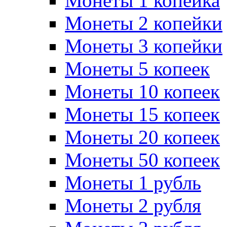
Монеты 1 копейка
Монеты 2 копейки
Монеты 3 копейки
Монеты 5 копеек
Монеты 10 копеек
Монеты 15 копеек
Монеты 20 копеек
Монеты 50 копеек
Монеты 1 рубль
Монеты 2 рубля