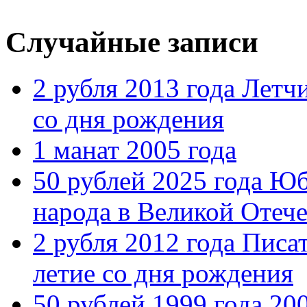
Случайные записи
2 рубля 2013 года Летч
со дня рождения
1 манат 2005 года
50 рублей 2025 года Ю
народа в Великой Отече
2 рубля 2012 года Писа
летие со дня рождения
50 рублей 1999 года 20