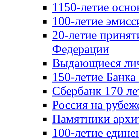
1150-летие осно
100-летие эмисс
20-летие принят
Федерации
Выдающиеся лич
150-летие Банка
Сбербанк 170 ле
Россия на рубеж
Памятники архи
100-летие едине