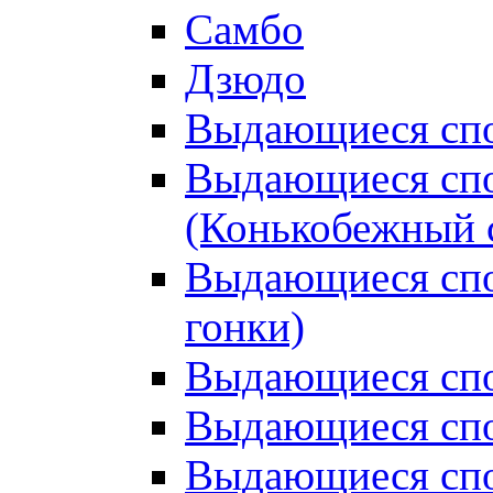
Самбо
Дзюдо
Выдающиеся спо
Выдающиеся спо
(Конькобежный 
Выдающиеся сп
гонки)
Выдающиеся спо
Выдающиеся спо
Выдающиеся спо