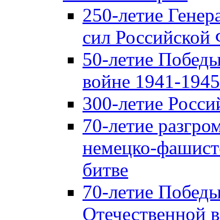
250-летие Гене
сил Российской
50-летие Победы
войне 1941-1945 
300-летие Росси
70-летие разгро
немецко-фашист
битве
70-летие Победы
Отечественной в