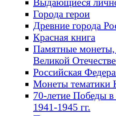
Выдающиеся лично
Города герои
Древние города Ро
Красная книга
Памятные монеты,
Великой Отечестве
Российская Федер
Монеты тематики 
70-летие Победы в
1941-1945 гг.