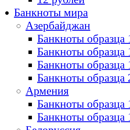
Банкноты мира
Азербайджан
Банкноты образца 
Банкноты образца 
Банкноты образца
Банкноты образца 
Армения
Банкноты образца 
Банкноты образца 
Белоруссия