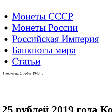
Монеты СССР
Монеты России
Российская Империя
Банкноты мира
Статьи
25 рублей 2019 года 