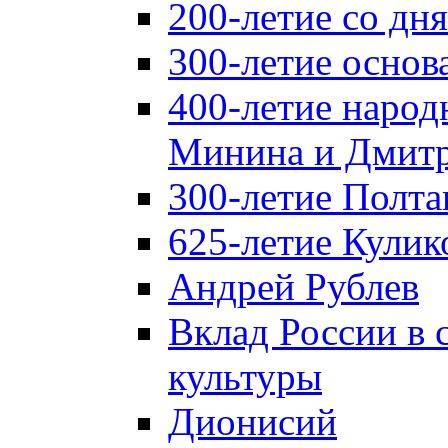
200-летие со д
300-летие основ
400-летие народ
Минина и Дмитр
300-летие Полта
625-летие Кулик
Андрей Рублев
Вклад России в
культуры
Дионисий