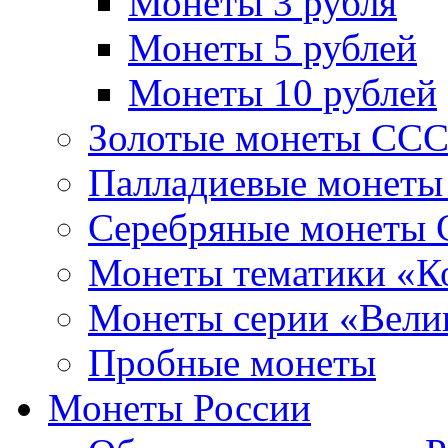
Монеты 3 рубля
Монеты 5 рублей
Монеты 10 рублей
Золотые монеты СС
Палладиевые монет
Серебряные монеты
Монеты тематики «К
Монеты серии «Вели
Пробные монеты
Монеты России