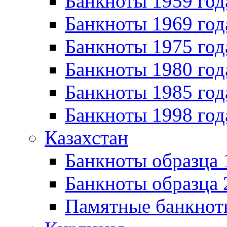
Банкноты 1959 год
Банкноты 1969 год
Банкноты 1975 год
Банкноты 1980 год
Банкноты 1985 год
Банкноты 1998 год
Казахстан
Банкноты образца
Банкноты образца 
Памятные банкнот