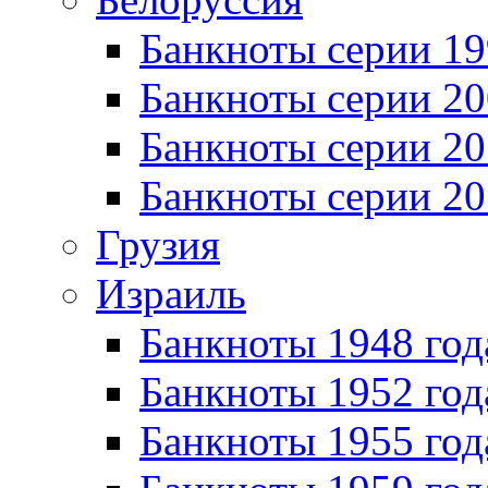
Банкноты серии 1
Банкноты серии 20
Банкноты серии 20
Банкноты серии 20
Грузия
Израиль
Банкноты 1948 год
Банкноты 1952 год
Банкноты 1955 год