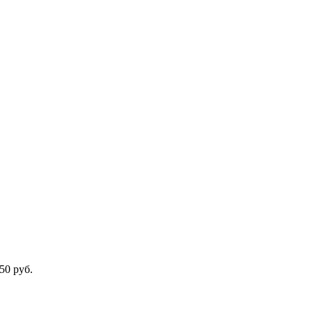
50 руб.