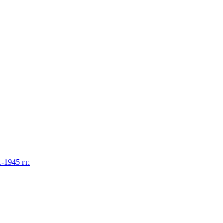
1945 гг.