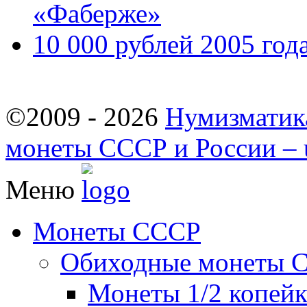
«Фаберже»
10 000 рублей 2005 год
©2009 - 2026
Нумизматик
монеты СССР и России – u
Меню
Монеты СССР
Обиходные монеты 
Монеты 1/2 копей