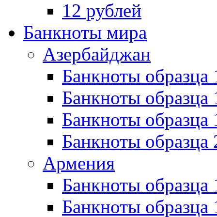
12 рублей
Банкноты мира
Азербайджан
Банкноты образца 
Банкноты образца 
Банкноты образца
Банкноты образца 
Армения
Банкноты образца 
Банкноты образца 