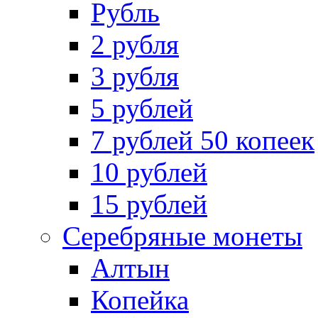
Рубль
2 рубля
3 рубля
5 рублей
7 рублей 50 копеек
10 рублей
15 рублей
Серебряные монеты
Алтын
Копейка