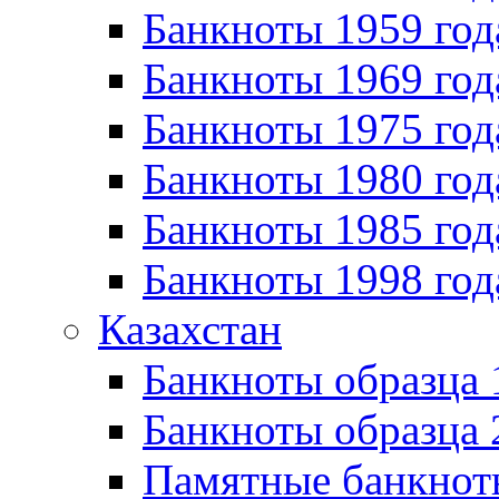
Банкноты 1959 год
Банкноты 1969 год
Банкноты 1975 год
Банкноты 1980 год
Банкноты 1985 год
Банкноты 1998 год
Казахстан
Банкноты образца
Банкноты образца 
Памятные банкнот