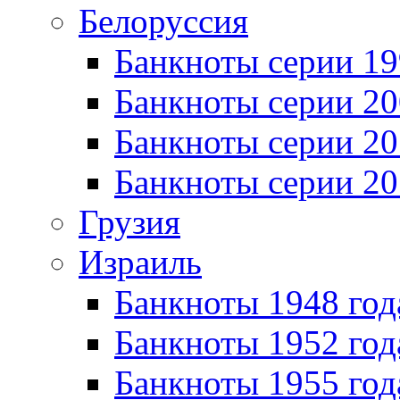
Белоруссия
Банкноты серии 1
Банкноты серии 20
Банкноты серии 20
Банкноты серии 20
Грузия
Израиль
Банкноты 1948 год
Банкноты 1952 год
Банкноты 1955 год