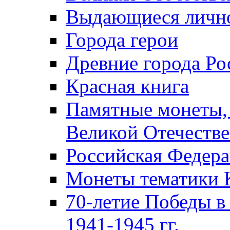
Выдающиеся лично
Города герои
Древние города Ро
Красная книга
Памятные монеты,
Великой Отечестве
Российская Федер
Монеты тематики 
70-летие Победы в
1941-1945 гг.