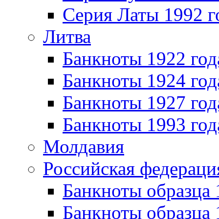
Серия Латы 1992 г
Литва
Банкноты 1922 год
Банкноты 1924 год
Банкноты 1927 год
Банкноты 1993 год
Молдавия
Российская федераци
Банкноты образца 
Банкноты образца 