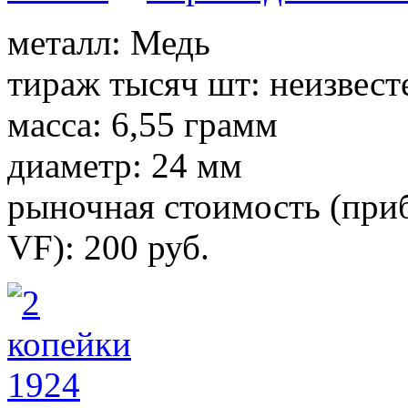
металл: Медь
тираж тысяч шт: неизвест
масса: 6,55 грамм
диаметр: 24 мм
рыночная стоимость (приб
VF): 200 руб.