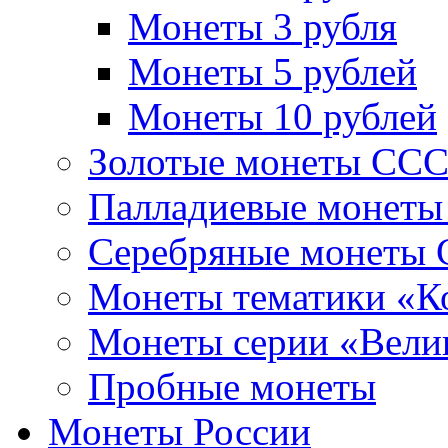
Монеты 3 рубля
Монеты 5 рублей
Монеты 10 рублей
Золотые монеты СС
Палладиевые монет
Серебряные монеты
Монеты тематики «К
Монеты серии «Вели
Пробные монеты
Монеты России