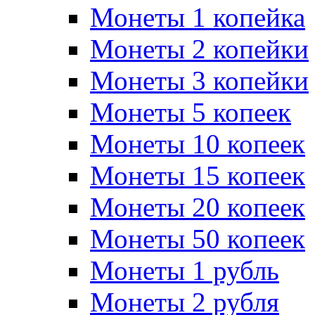
Монеты 1 копейка
Монеты 2 копейки
Монеты 3 копейки
Монеты 5 копеек
Монеты 10 копеек
Монеты 15 копеек
Монеты 20 копеек
Монеты 50 копеек
Монеты 1 рубль
Монеты 2 рубля