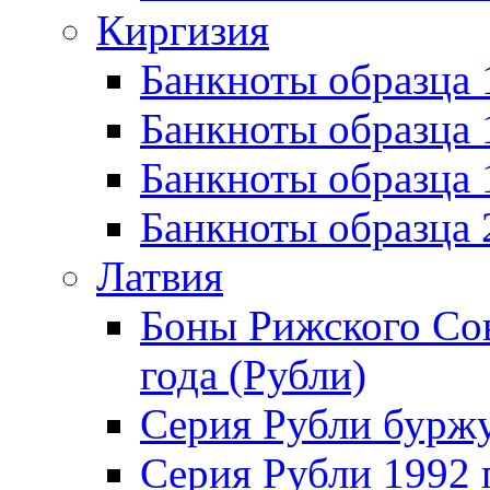
Киргизия
Банкноты образца 
Банкноты образца 
Банкноты образца
Банкноты образца
Латвия
Боны Рижского Сов
года (Рубли)
Серия Рубли бурж
Серия Рубли 1992 