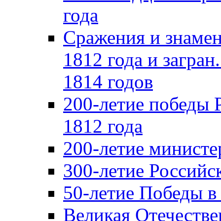
года
Сражения и знамен
1812 года и загран
1814 годов
200-летие победы 
1812 года
200-летие министе
300-летие Российс
50-летие Победы в
Великая Отечестве