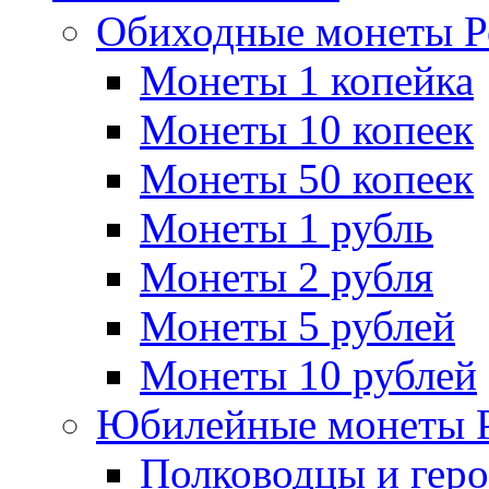
Обиходные монеты Р
Монеты 1 копейка
Монеты 10 копеек
Монеты 50 копеек
Монеты 1 рубль
Монеты 2 рубля
Монеты 5 рублей
Монеты 10 рублей
Юбилейные монеты 
Полководцы и геро