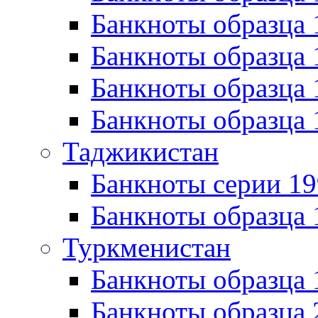
Банкноты образца 
Банкноты образца 
Банкноты образца 
Банкноты образца 
Таджикистан
Банкноты серии 19
Банкноты образца 
Туркменистан
Банкноты образца
Банкноты образца 