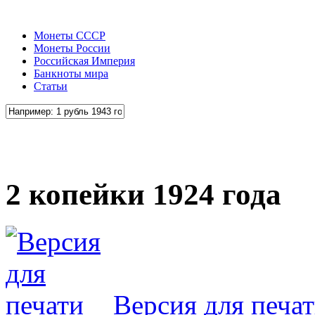
Монеты СССР
Монеты России
Российская Империя
Банкноты мира
Статьи
2 копейки 1924 года
Версия для печа