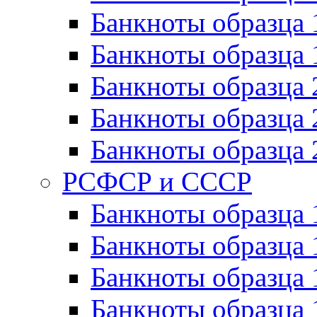
Банкноты образца 
Банкноты образца 
Банкноты образца 
Банкноты образца 
Банкноты образца 
РСФСР и СССР
Банкноты образца
Банкноты образца 
Банкноты образца 
Банкноты образца 