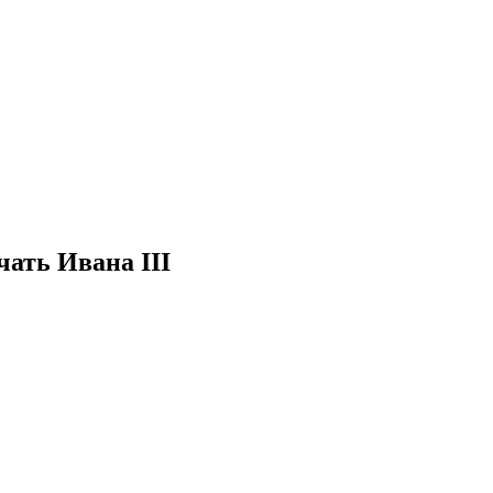
чать Ивана III