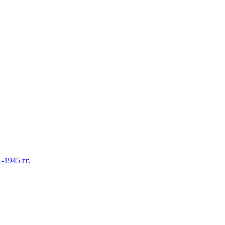
1945 гг.