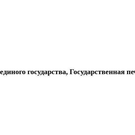
 единого государства, Государственная пе