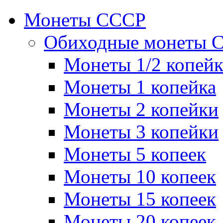
Монеты СССР
Обиходные монеты 
Монеты 1/2 копей
Монеты 1 копейка
Монеты 2 копейки
Монеты 3 копейки
Монеты 5 копеек
Монеты 10 копеек
Монеты 15 копеек
Монеты 20 копеек