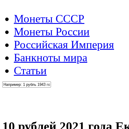
Монеты СССР
Монеты России
Российская Империя
Банкноты мира
Статьи
10 рублей 2021 года Е