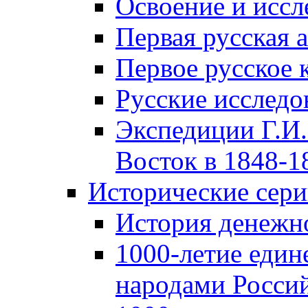
Освоение и иссл
Первая русская 
Первое русское 
Русские исследо
Экспедиции Г.И.
Восток в 1848-18
Исторические сер
История денежн
1000-летие един
народами Россий