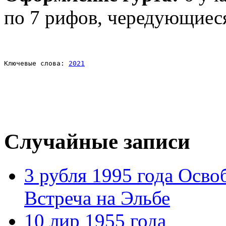
по 7 рифов, чередующиеся
Ключевые слова: 
2021
Случайные записи
3 рубля 1995 года Осв
Встреча на Эльбе
10 лир 1955 года