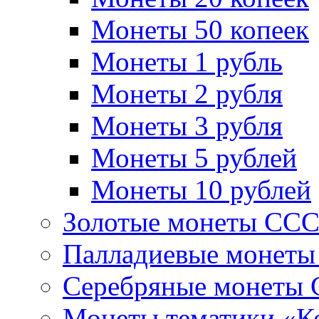
Монеты 50 копеек
Монеты 1 рубль
Монеты 2 рубля
Монеты 3 рубля
Монеты 5 рублей
Монеты 10 рублей
Золотые монеты СС
Палладиевые монет
Серебряные монеты
Монеты тематики «К