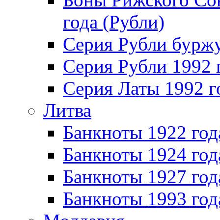
года (Рубли)
Серия Рубли бурж
Серия Рубли 1992 
Серия Латы 1992 г
Литва
Банкноты 1922 год
Банкноты 1924 год
Банкноты 1927 год
Банкноты 1993 год