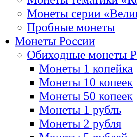
Монеты серии «Вели
Пробные монеты
Монеты России
Обиходные монеты Р
Монеты 1 копейка
Монеты 10 копеек
Монеты 50 копеек
Монеты 1 рубль
Монеты 2 рубля