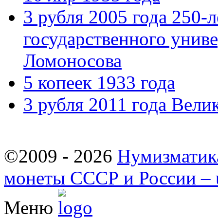
3 рубля 2005 года 250-
государственного унив
Ломоносова
5 копеек 1933 года
3 рубля 2011 года Вел
©2009 - 2026
Нумизматик
монеты СССР и России – u
Меню