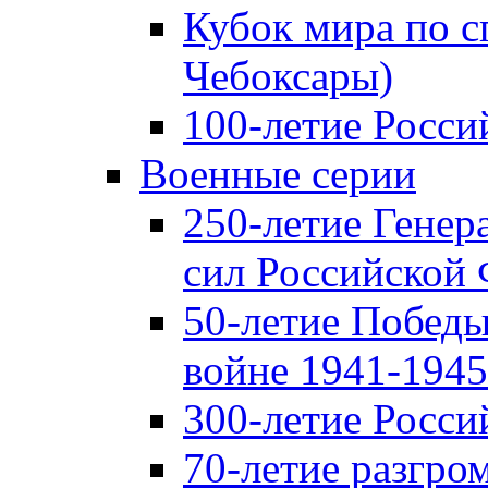
Кубок мира по с
Чебоксары)
100-летие Росси
Военные серии
250-летие Гене
сил Российской
50-летие Победы
войне 1941-1945 
300-летие Росси
70-летие разгро