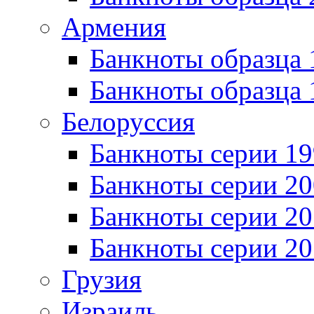
Армения
Банкноты образца 
Банкноты образца 
Белоруссия
Банкноты серии 1
Банкноты серии 20
Банкноты серии 20
Банкноты серии 20
Грузия
Израиль