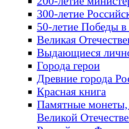
200-летие министе
300-летие Российс
50-летие Победы в
Великая Отечестве
Выдающиеся лично
Города герои
Древние города Ро
Красная книга
Памятные монеты,
Великой Отечестве