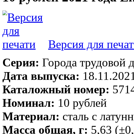
Версия для печа
Серия:
Города трудовой 
Дата выпуска:
18.11.202
Каталожный номер:
571
Номинал:
10 рублей
Материал:
сталь с лату
Масса общая, г:
5,63 (±0