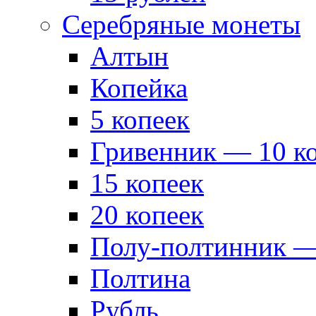
Серебряные монеты
Алтын
Копейка
5 копеек
Гривенник — 10 к
15 копеек
20 копеек
Полу-полтинник —
Полтина
Рубль