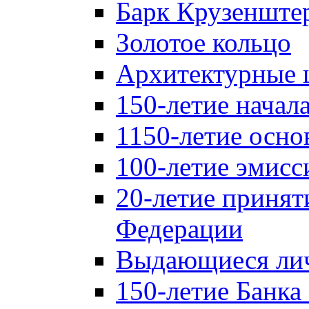
Барк Крузенште
Золотое кольцо
Архитектурные 
150-летие начал
1150-летие осно
100-летие эмисс
20-летие принят
Федерации
Выдающиеся лич
150-летие Банка