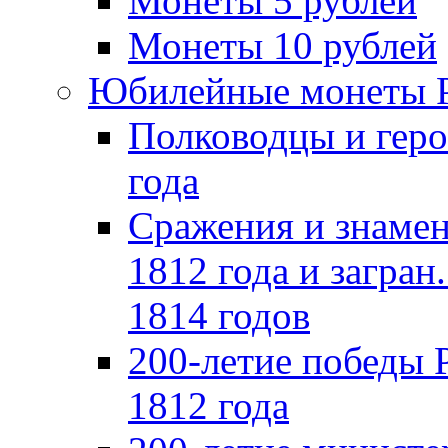
Монеты 5 рублей
Монеты 10 рублей
Юбилейные монеты 
Полководцы и геро
года
Сражения и знамен
1812 года и загран
1814 годов
200-летие победы 
1812 года