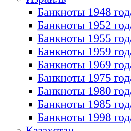
Банкноты 1948 год
Банкноты 1952 год
Банкноты 1955 год
Банкноты 1959 год
Банкноты 1969 год
Банкноты 1975 год
Банкноты 1980 год
Банкноты 1985 год
Банкноты 1998 год
Казахстан