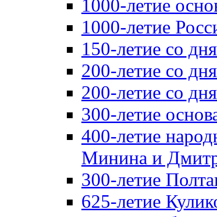
1000-летие осно
1000-летие Росс
150-летие со дн
200-летие со дн
200-летие со д
300-летие основ
400-летие народ
Минина и Дмитр
300-летие Полта
625-летие Кулик