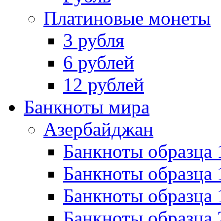
Платиновые монеты
3 рубля
6 рублей
12 рублей
Банкноты мира
Азербайджан
Банкноты образца 
Банкноты образца 
Банкноты образца
Банкноты образца 