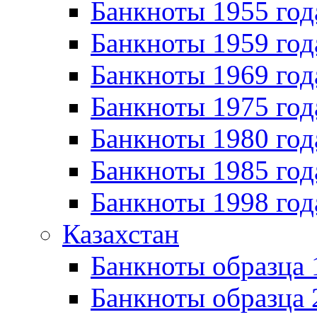
Банкноты 1955 год
Банкноты 1959 год
Банкноты 1969 год
Банкноты 1975 год
Банкноты 1980 год
Банкноты 1985 год
Банкноты 1998 год
Казахстан
Банкноты образца
Банкноты образца 