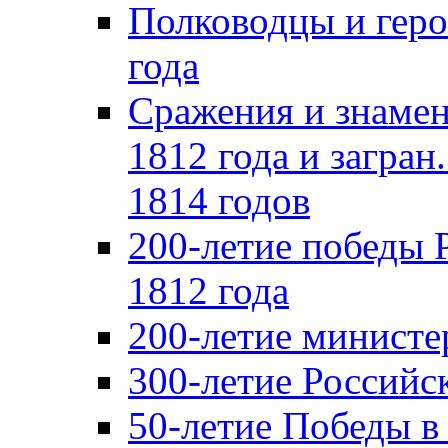
Полководцы и геро
года
Сражения и знамен
1812 года и загран
1814 годов
200-летие победы 
1812 года
200-летие министе
300-летие Российс
50-летие Победы в