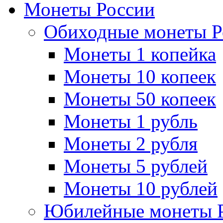
Монеты России
Обиходные монеты Р
Монеты 1 копейка
Монеты 10 копеек
Монеты 50 копеек
Монеты 1 рубль
Монеты 2 рубля
Монеты 5 рублей
Монеты 10 рублей
Юбилейные монеты 