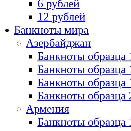
6 рублей
12 рублей
Банкноты мира
Азербайджан
Банкноты образца 
Банкноты образца 
Банкноты образца
Банкноты образца 
Армения
Банкноты образца 