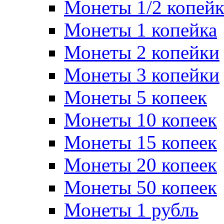
Монеты 1/2 копей
Монеты 1 копейка
Монеты 2 копейки
Монеты 3 копейки
Монеты 5 копеек
Монеты 10 копеек
Монеты 15 копеек
Монеты 20 копеек
Монеты 50 копеек
Монеты 1 рубль