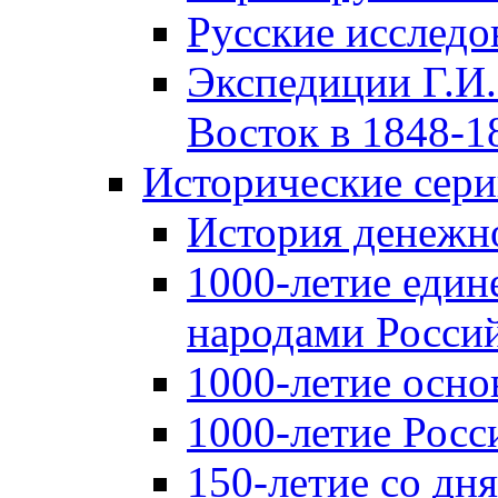
Русские исследо
Экспедиции Г.И.
Восток в 1848-18
Исторические сер
История денежн
1000-летие един
народами Россий
1000-летие осно
1000-летие Росс
150-летие со дн