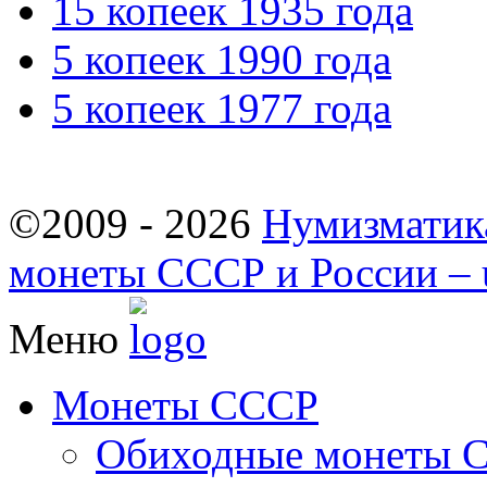
15 копеек 1935 года
5 копеек 1990 года
5 копеек 1977 года
©2009 - 2026
Нумизматик
монеты СССР и России – u
Меню
Монеты СССР
Обиходные монеты 