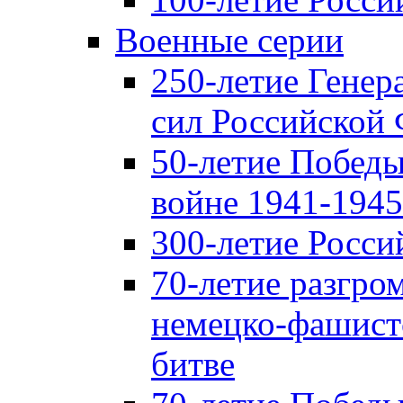
Военные серии
250-летие Гене
сил Российской
50-летие Победы
войне 1941-1945 
300-летие Росси
70-летие разгро
немецко-фашист
битве