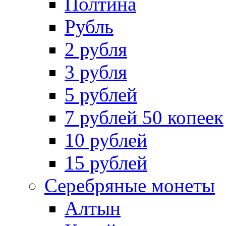
Полтина
Рубль
2 рубля
3 рубля
5 рублей
7 рублей 50 копеек
10 рублей
15 рублей
Серебряные монеты
Алтын