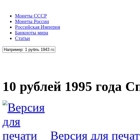
Монеты СССР
Монеты России
Российская Империя
Банкноты мира
Статьи
10 рублей 1995 года 
Версия для печа