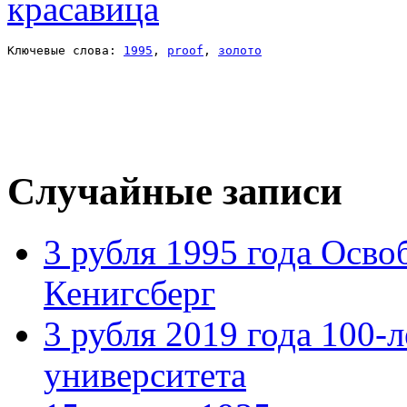
Ключевые слова: 
1995
, 
proof
, 
золото
Случайные записи
3 рубля 1995 года Осв
Кенигсберг
3 рубля 2019 года 100-
университета