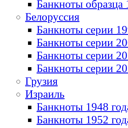
Банкноты образца 
Белоруссия
Банкноты серии 1
Банкноты серии 20
Банкноты серии 20
Банкноты серии 20
Грузия
Израиль
Банкноты 1948 год
Банкноты 1952 год