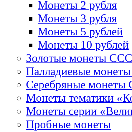
Монеты 2 рубля
Монеты 3 рубля
Монеты 5 рублей
Монеты 10 рублей
Золотые монеты СС
Палладиевые монет
Серебряные монеты
Монеты тематики «К
Монеты серии «Вели
Пробные монеты