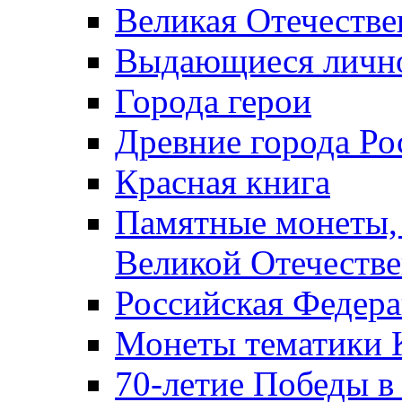
Великая Отечестве
Выдающиеся лично
Города герои
Древние города Ро
Красная книга
Памятные монеты,
Великой Отечестве
Российская Федер
Монеты тематики 
70-летие Победы в