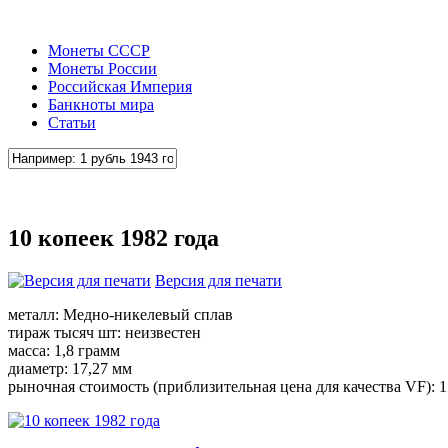
Монеты СССР
Монеты России
Российская Империя
Банкноты мира
Статьи
10 копеек 1982 года
Версия для печати
металл: Медно-никелевый сплав
тираж тысяч шт: неизвестен
масса: 1,8 грамм
диаметр: 17,27 мм
рыночная стоимость (приблизительная цена для качества VF): 1