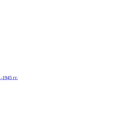
1945 гг.