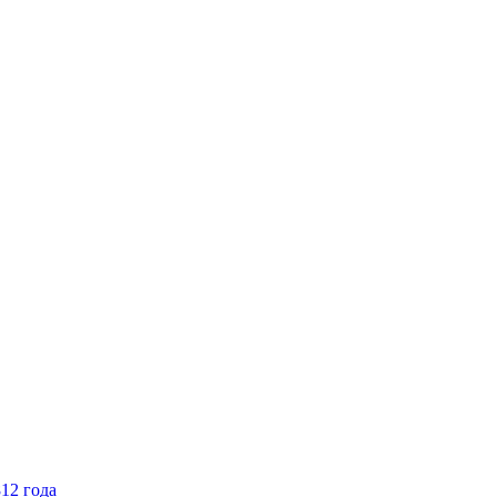
12 года