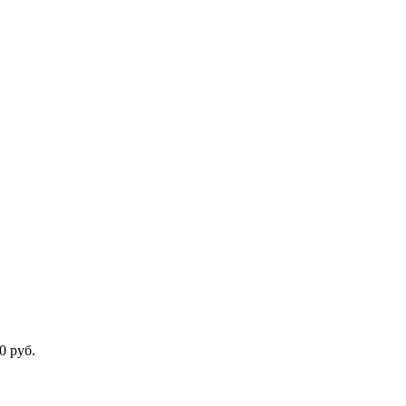
0 руб.