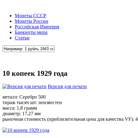
Монеты СССР
Монеты России
Российская Империя
Банкноты мира
Статьи
10 копеек 1929 года
Версия для печати
металл: Серебро 500
тираж тысяч шт: неизвестен
масса: 1,8 грамм
диаметр: 17,27 мм
рыночная стоимость (приблизительная цена для качества VF): 4