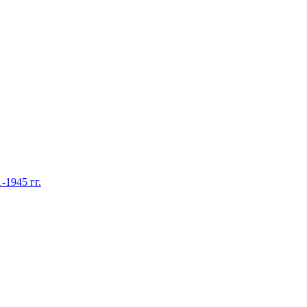
1945 гг.