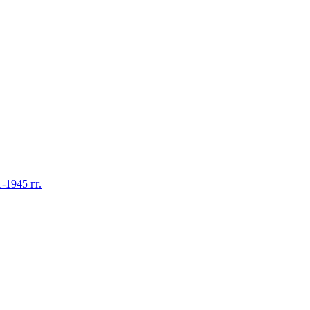
1945 гг.