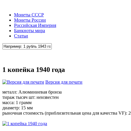
Монеты СССР
Монеты России
Российская Империя
Банкноты мира
Статьи
1 копейка 1940 года
Версия для печати
металл: Алюминиевая бронза
тираж тысяч шт: неизвестен
масса: 1 грамм
диаметр: 15 мм
рыночная стоимость (приблизительная цена для качества VF): 2