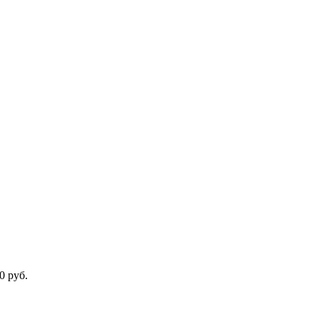
0 руб.