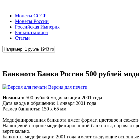
Монеты СССР
Монеты России
Российская Империя
Банкноты мира
Статьи
Банкнота Банка России 500 рублей мод
Версия для печати
Номинал:
500 рублей модификации 2001 года
Дата ввода в обращение: 1 января 2001 года
Размер банкноты: 150 x 65 мм
Модифицированная банкнота имеет формат, цветовое и сюжетно
На лицевой стороне модифицированной банкноты, справа от 
вертикально.
Банкноты модификации 2001 года имеют следующие основные