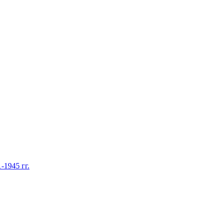
1945 гг.