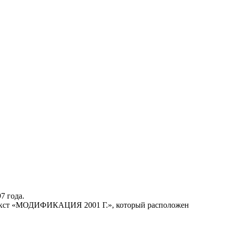
7 года.
 текст «МОДИФИКАЦИЯ 2001 Г.», который расположен