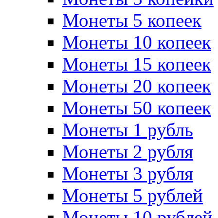
Монеты 5 копеек
Монеты 10 копеек
Монеты 15 копеек
Монеты 20 копеек
Монеты 50 копеек
Монеты 1 рубль
Монеты 2 рубля
Монеты 3 рубля
Монеты 5 рублей
Монеты 10 рублей