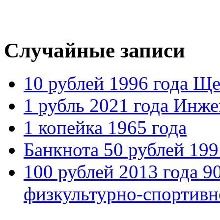
Случайные записи
10 рублей 1996 года Щ
1 рубль 2021 года Инж
1 копейка 1965 года
Банкнота 50 рублей 199
100 рублей 2013 года 9
физкультурно-спортивн