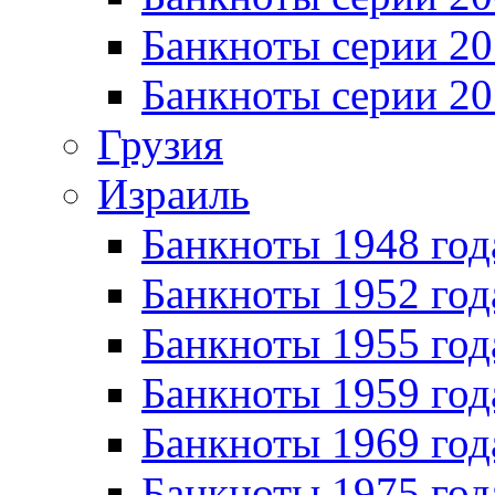
Банкноты серии 20
Банкноты серии 20
Грузия
Израиль
Банкноты 1948 год
Банкноты 1952 год
Банкноты 1955 год
Банкноты 1959 год
Банкноты 1969 год
Банкноты 1975 год