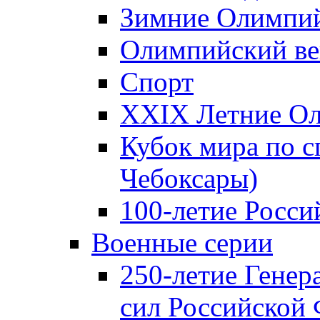
Зимние Олимпий
Олимпийский ве
Спорт
XXIX Летние Ол
Кубок мира по с
Чебоксары)
100-летие Росси
Военные серии
250-летие Гене
сил Российской