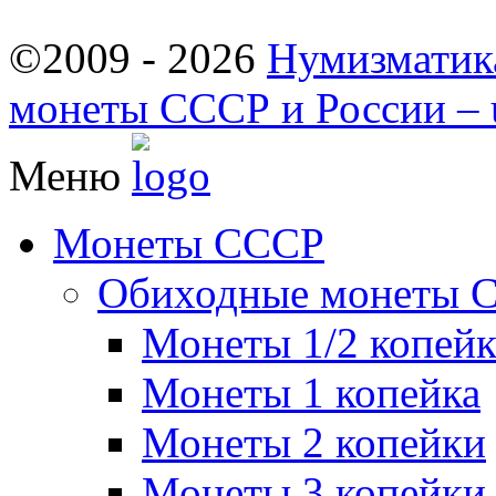
©2009 - 2026
Нумизматик
монеты СССР и России – u
Меню
Монеты СССР
Обиходные монеты 
Монеты 1/2 копей
Монеты 1 копейка
Монеты 2 копейки
Монеты 3 копейки