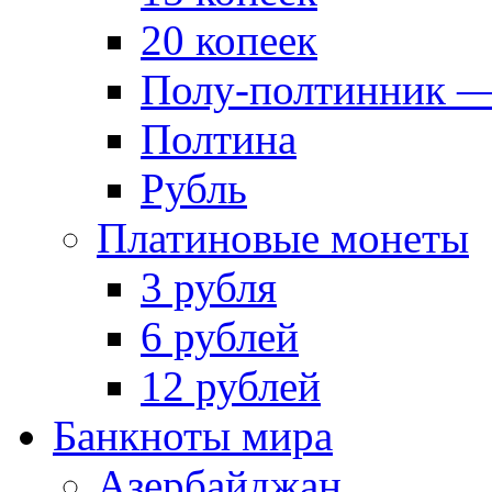
20 копеек
Полу-полтинник —
Полтина
Рубль
Платиновые монеты
3 рубля
6 рублей
12 рублей
Банкноты мира
Азербайджан