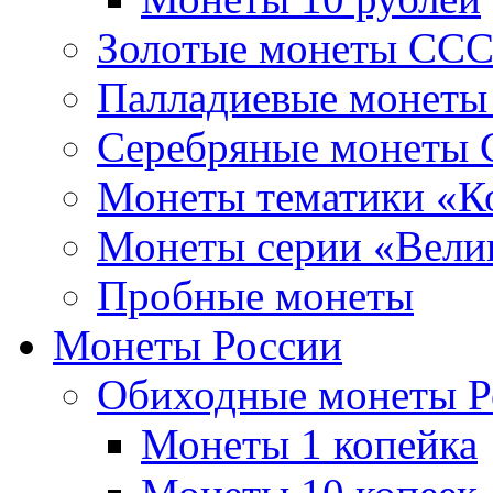
Золотые монеты СС
Палладиевые монет
Серебряные монеты
Монеты тематики «К
Монеты серии «Вели
Пробные монеты
Монеты России
Обиходные монеты Р
Монеты 1 копейка