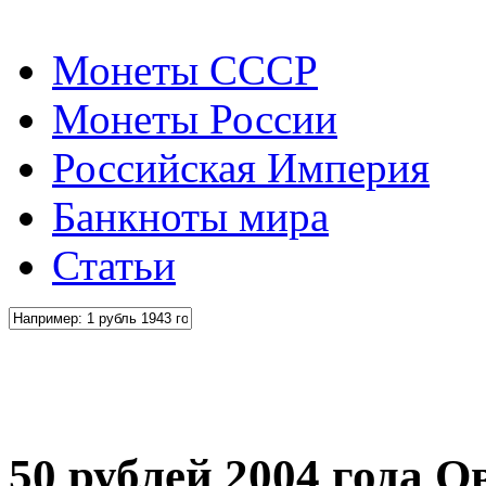
Монеты СССР
Монеты России
Российская Империя
Банкноты мира
Статьи
50 рублей 2004 года О