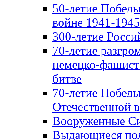
50-летие Победы
войне 1941-1945 
300-летие Росси
70-летие разгро
немецко-фашист
битве
70-летие Победы
Отечественной в
Вооруженные Си
Выдающиеся пол