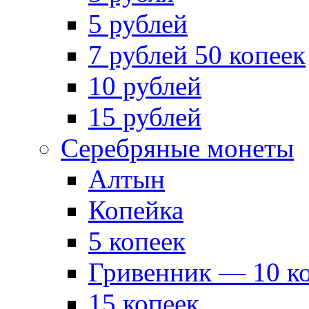
5 рублей
7 рублей 50 копеек
10 рублей
15 рублей
Серебряные монеты
Алтын
Копейка
5 копеек
Гривенник — 10 к
15 копеек