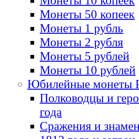
Монеты 10 копеек
Монеты 50 копеек
Монеты 1 рубль
Монеты 2 рубля
Монеты 5 рублей
Монеты 10 рублей
Юбилейные монеты 
Полководцы и геро
года
Сражения и знамен