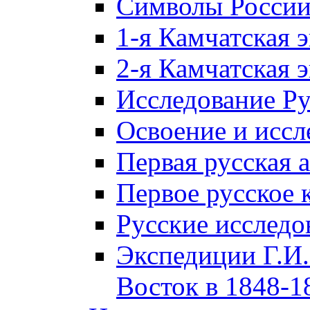
Символы Росси
1-я Камчатская 
2-я Камчатская 
Исследование Р
Освоение и иссл
Первая русская 
Первое русское 
Русские исследо
Экспедиции Г.И.
Восток в 1848-18