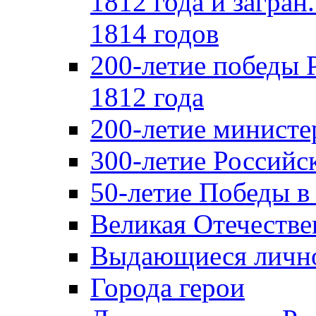
1812 года и загран
1814 годов
200-летие победы 
1812 года
200-летие министе
300-летие Российс
50-летие Победы в
Великая Отечестве
Выдающиеся лично
Города герои