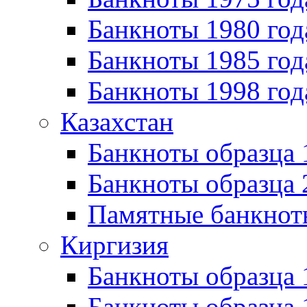
Банкноты 1980 год
Банкноты 1985 год
Банкноты 1998 год
Казахстан
Банкноты образца
Банкноты образца 
Памятные банкнот
Киргизия
Банкноты образца 
Банкноты образца 