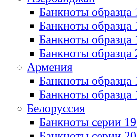
Банкноты образца 
Банкноты образца 
Банкноты образца
Банкноты образца 
Армения
Банкноты образца 
Банкноты образца 
Белоруссия
Банкноты серии 1
Банкноты серии 20