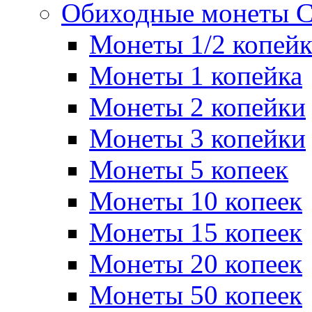
Обиходные монеты 
Монеты 1/2 копей
Монеты 1 копейка
Монеты 2 копейки
Монеты 3 копейки
Монеты 5 копеек
Монеты 10 копеек
Монеты 15 копеек
Монеты 20 копеек
Монеты 50 копеек