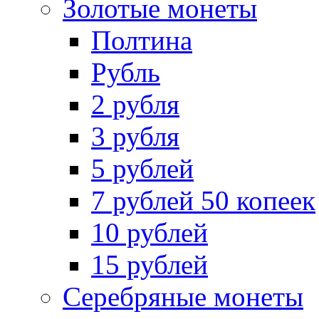
Золотые монеты
Полтина
Рубль
2 рубля
3 рубля
5 рублей
7 рублей 50 копеек
10 рублей
15 рублей
Серебряные монеты