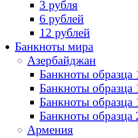
3 рубля
6 рублей
12 рублей
Банкноты мира
Азербайджан
Банкноты образца 
Банкноты образца 
Банкноты образца
Банкноты образца 
Армения