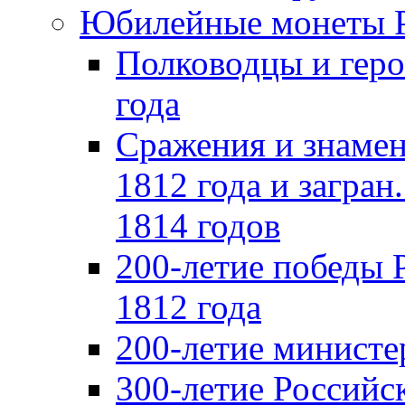
Юбилейные монеты 
Полководцы и геро
года
Сражения и знамен
1812 года и загран
1814 годов
200-летие победы 
1812 года
200-летие министе
300-летие Российс