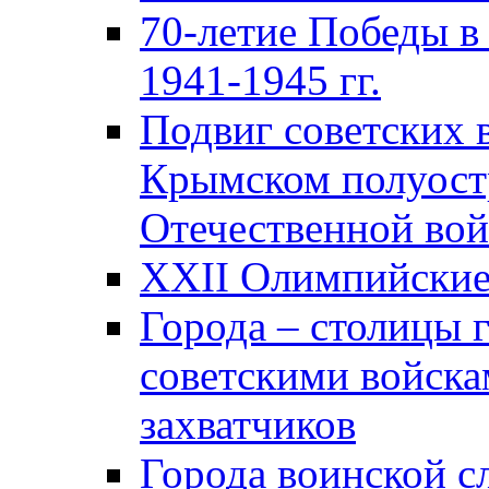
70-летие Победы в
1941-1945 гг.
Подвиг советских 
Крымском полуост
Отечественной вой
XXII Олимпийские 
Города – столицы 
советскими войска
захватчиков
Города воинской с