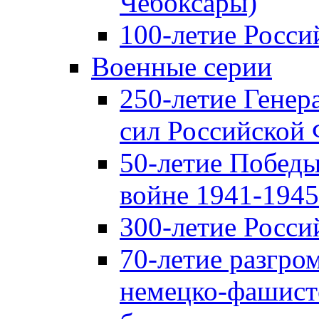
Чебоксары)
100-летие Росси
Военные серии
250-летие Гене
сил Российской
50-летие Победы
войне 1941-1945 
300-летие Росси
70-летие разгро
немецко-фашист