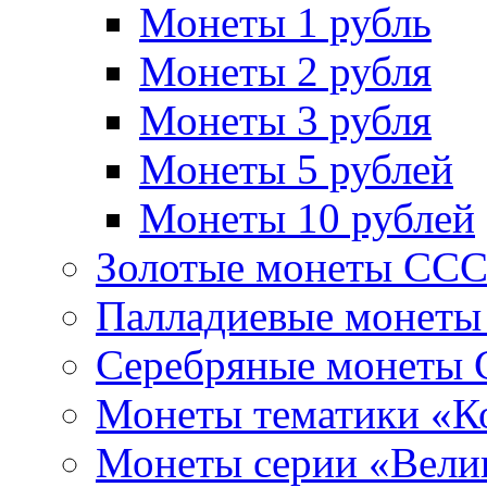
Монеты 1 рубль
Монеты 2 рубля
Монеты 3 рубля
Монеты 5 рублей
Монеты 10 рублей
Золотые монеты СС
Палладиевые монет
Серебряные монеты
Монеты тематики «К
Монеты серии «Вели