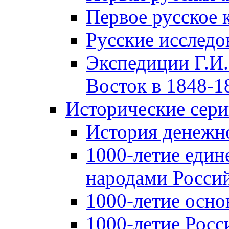
Первое русское 
Русские исследо
Экспедиции Г.И.
Восток в 1848-18
Исторические сер
История денежн
1000-летие един
народами Россий
1000-летие осно
1000-летие Росс