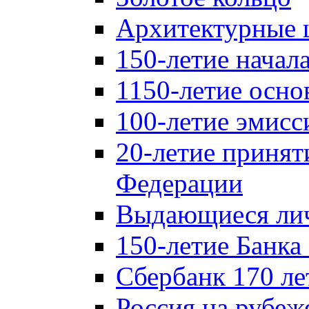
Архитектурные 
150-летие начал
1150-летие осно
100-летие эмисс
20-летие принят
Федерации
Выдающиеся лич
150-летие Банка
Сбербанк 170 ле
Россия на рубеж