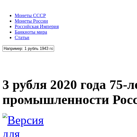
Монеты СССР
Монеты России
Российская Империя
Банкноты мира
Статьи
3 рубля 2020 года 75-
промышленности Рос