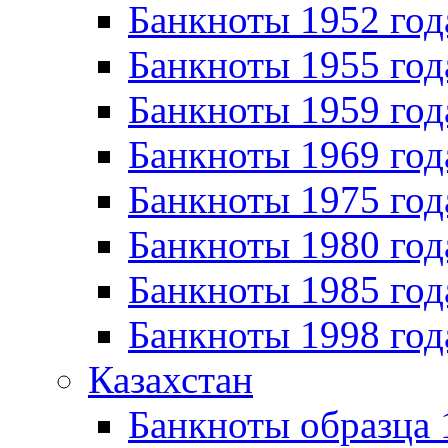
Банкноты 1952 год
Банкноты 1955 год
Банкноты 1959 год
Банкноты 1969 год
Банкноты 1975 год
Банкноты 1980 год
Банкноты 1985 год
Банкноты 1998 год
Казахстан
Банкноты образца