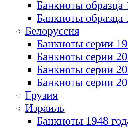
Банкноты образца 
Банкноты образца 
Белоруссия
Банкноты серии 1
Банкноты серии 20
Банкноты серии 20
Банкноты серии 20
Грузия
Израиль
Банкноты 1948 год