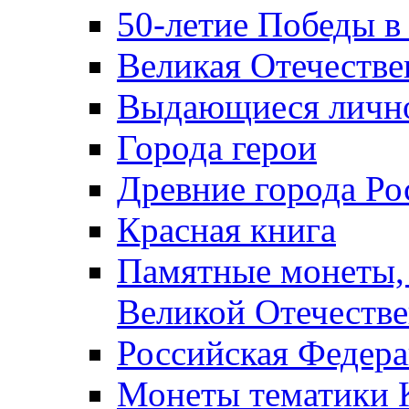
50-летие Победы в
Великая Отечестве
Выдающиеся лично
Города герои
Древние города Ро
Красная книга
Памятные монеты,
Великой Отечестве
Российская Федер
Монеты тематики 