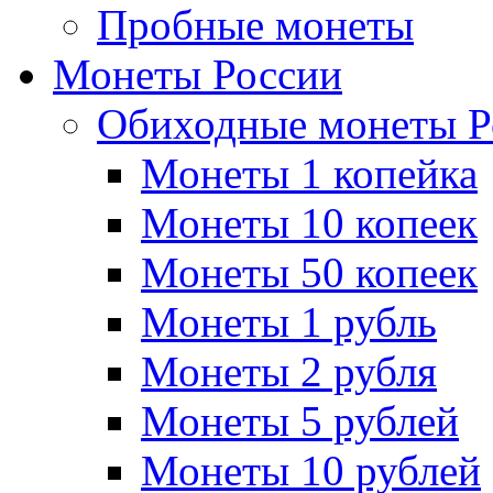
Пробные монеты
Монеты России
Обиходные монеты Р
Монеты 1 копейка
Монеты 10 копеек
Монеты 50 копеек
Монеты 1 рубль
Монеты 2 рубля
Монеты 5 рублей
Монеты 10 рублей