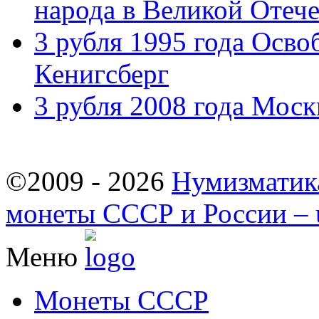
народа в Великой Отече
3 рубля 1995 года Осв
Кенигсберг
3 рубля 2008 года Моск
©2009 - 2026
Нумизматик
монеты СССР и России – u
Меню
Монеты СССР