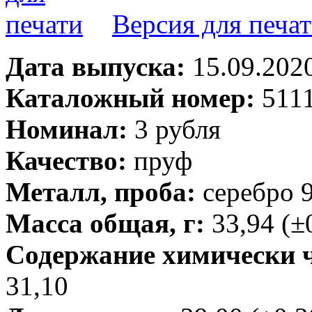
Версия для печа
Дата выпуска:
15.09.202
Каталожный номер:
5111
Номинал:
3 рубля
Качество:
пруф
Металл, проба:
серебро 
Масса общая, г:
33,94 (±
Содержание химически чи
31,10