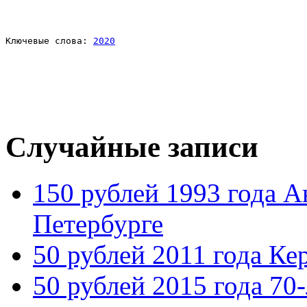
Ключевые слова: 
2020
Случайные записи
150 рублей 1993 года А
Петербурге
50 рублей 2011 года Ке
50 рублей 2015 года 70