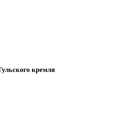
 Тульского кремля