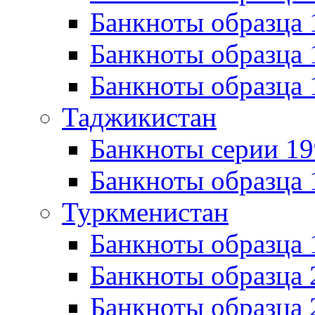
Банкноты образца 
Банкноты образца 
Банкноты образца 
Таджикистан
Банкноты серии 19
Банкноты образца 
Туркменистан
Банкноты образца
Банкноты образца 
Банкноты образца 