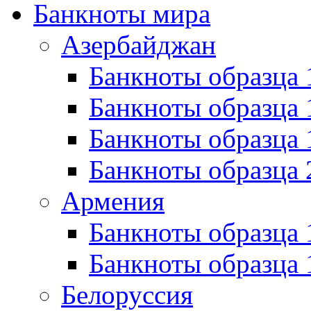
Банкноты мира
Азербайджан
Банкноты образца 
Банкноты образца 
Банкноты образца
Банкноты образца 
Армения
Банкноты образца 
Банкноты образца 
Белоруссия