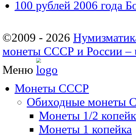
100 рублей 2006 года 
©2009 - 2026
Нумизматик
монеты СССР и России – u
Меню
Монеты СССР
Обиходные монеты 
Монеты 1/2 копей
Монеты 1 копейка