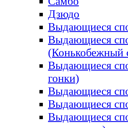
Самбо
Дзюдо
Выдающиеся спо
Выдающиеся спо
(Конькобежный 
Выдающиеся сп
гонки)
Выдающиеся спо
Выдающиеся спо
Выдающиеся спо