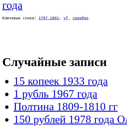
Ключевые слова: 
1797-1801
, 
vf
, 
серебро
Случайные записи
15 копеек 1933 года
1 рубль 1967 года
Полтина 1809-1810 гг
150 рублей 1978 года 