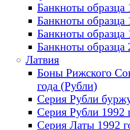
Банкноты образца 
Банкноты образца 
Банкноты образца
Банкноты образца
Латвия
Боны Рижского Сов
года (Рубли)
Серия Рубли бурж
Серия Рубли 1992 
Серия Латы 1992 г