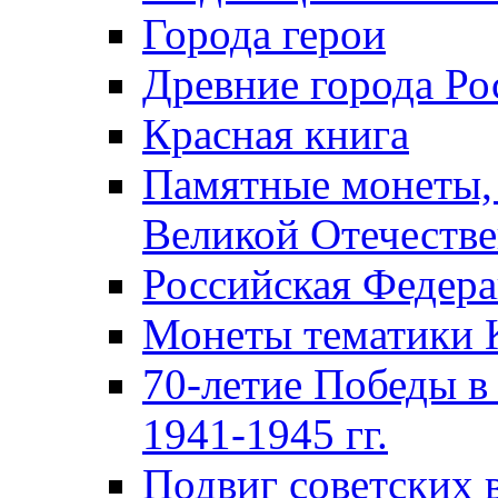
Города герои
Древние города Ро
Красная книга
Памятные монеты,
Великой Отечестве
Российская Федер
Монеты тематики 
70-летие Победы в
1941-1945 гг.
Подвиг советских 