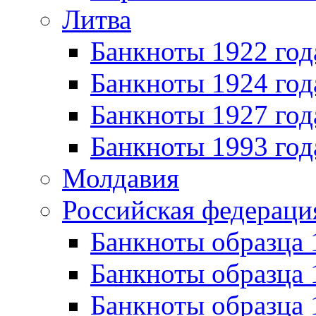
Литва
Банкноты 1922 год
Банкноты 1924 год
Банкноты 1927 год
Банкноты 1993 год
Молдавия
Российская федераци
Банкноты образца 
Банкноты образца 
Банкноты образца 