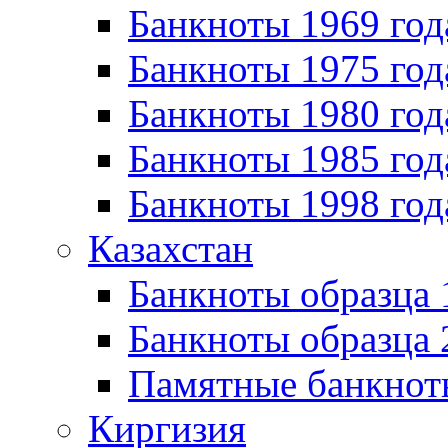
Банкноты 1969 год
Банкноты 1975 год
Банкноты 1980 год
Банкноты 1985 год
Банкноты 1998 год
Казахстан
Банкноты образца
Банкноты образца 
Памятные банкнот
Киргизия