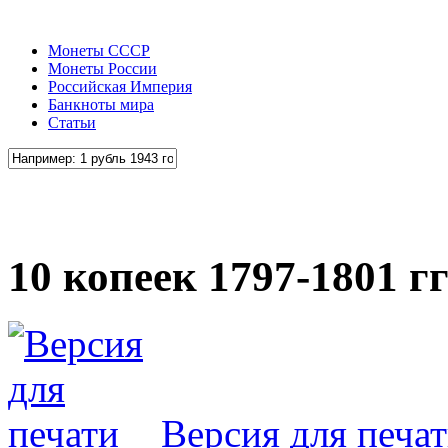
Монеты СССР
Монеты России
Российская Империя
Банкноты мира
Статьи
10 копеек 1797-1801 г
Версия для печа