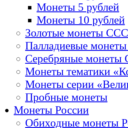
Монеты 5 рублей
Монеты 10 рублей
Золотые монеты СС
Палладиевые монет
Серебряные монеты
Монеты тематики «К
Монеты серии «Вели
Пробные монеты
Монеты России
Обиходные монеты Р