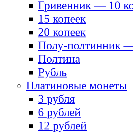
Гривенник — 10 к
15 копеек
20 копеек
Полу-полтинник —
Полтина
Рубль
Платиновые монеты
3 рубля
6 рублей
12 рублей