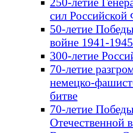
250-летие Гене
сил Российской
50-летие Победы
войне 1941-1945 
300-летие Росси
70-летие разгро
немецко-фашист
битве
70-летие Победы
Отечественной в