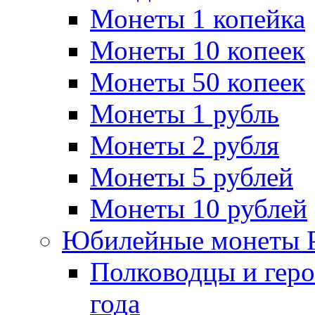
Монеты 1 копейка
Монеты 10 копеек
Монеты 50 копеек
Монеты 1 рубль
Монеты 2 рубля
Монеты 5 рублей
Монеты 10 рублей
Юбилейные монеты 
Полководцы и геро
года