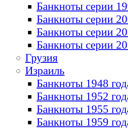
Банкноты серии 1
Банкноты серии 20
Банкноты серии 20
Банкноты серии 20
Грузия
Израиль
Банкноты 1948 год
Банкноты 1952 год
Банкноты 1955 год
Банкноты 1959 год