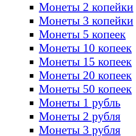
Монеты 2 копейки
Монеты 3 копейки
Монеты 5 копеек
Монеты 10 копеек
Монеты 15 копеек
Монеты 20 копеек
Монеты 50 копеек
Монеты 1 рубль
Монеты 2 рубля
Монеты 3 рубля