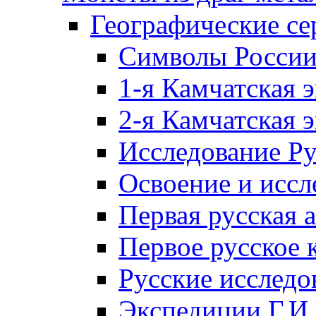
Географические се
Символы Росси
1-я Камчатская 
2-я Камчатская 
Исследование Р
Освоение и иссл
Первая русская 
Первое русское 
Русские исследо
Экспедиции Г.И.