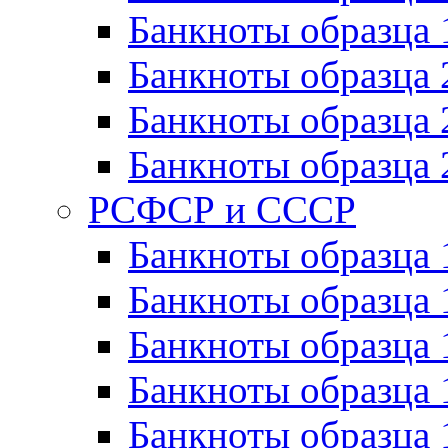
Банкноты образца 
Банкноты образца 
Банкноты образца 
Банкноты образца 
РСФСР и СССР
Банкноты образца
Банкноты образца 
Банкноты образца 
Банкноты образца 
Банкноты образца 