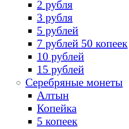
2 рубля
3 рубля
5 рублей
7 рублей 50 копеек
10 рублей
15 рублей
Серебряные монеты
Алтын
Копейка
5 копеек