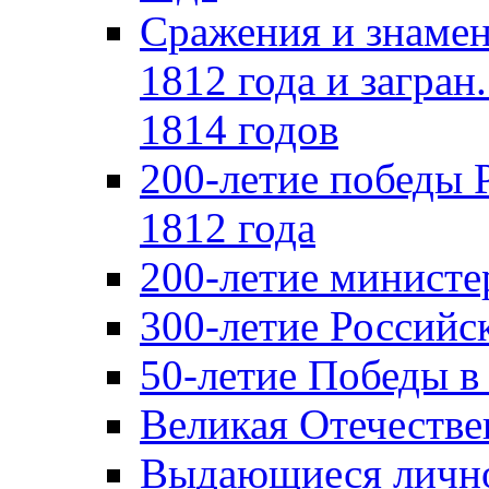
Сражения и знамен
1812 года и загран
1814 годов
200-летие победы 
1812 года
200-летие министе
300-летие Российс
50-летие Победы в
Великая Отечестве
Выдающиеся лично