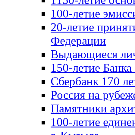
100-летие эмисс
20-летие принят
Федерации
Выдающиеся лич
150-летие Банка
Сбербанк 170 ле
Россия на рубеж
Памятники архи
100-летие едине