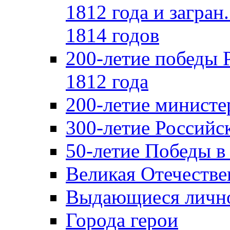
1812 года и загран
1814 годов
200-летие победы 
1812 года
200-летие министе
300-летие Российс
50-летие Победы в
Великая Отечестве
Выдающиеся лично
Города герои