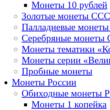
Монеты 10 рублей
Золотые монеты СС
Палладиевые монет
Серебряные монеты
Монеты тематики «К
Монеты серии «Вели
Пробные монеты
Монеты России
Обиходные монеты Р
Монеты 1 копейка