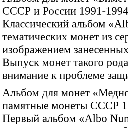
СССР и России 1991-1994
Классический альбом «Al
тематических монет из с
изображением занесенных
Выпуск монет такого рода
внимание к проблеме защ
Альбом для монет «Медн
памятные монеты СССР 19
Первый альбом «Albo Num