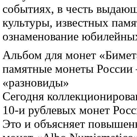
событиях, в честь выдающ
культуры, известных памя
ознаменование юбилейных
Альбом для монет «Бимет
памятные монеты России 
«разновиды»
Сегодня коллекциониров
10-и рублевых монет Росс
Это и объясняет повышен