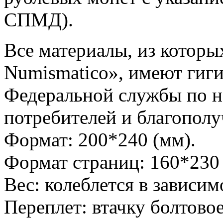
СПМД).
Все материалы, из которы
Numismatico», имеют гиг
Федеральной службы по н
потребителей и благополу
Формат: 200*240 (мм).
Формат страниц: 160*230 
Вес: колеблется в зависим
Переплет: втачку болтово