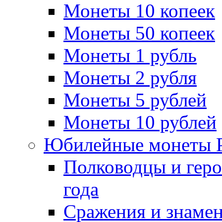
Монеты 10 копеек
Монеты 50 копеек
Монеты 1 рубль
Монеты 2 рубля
Монеты 5 рублей
Монеты 10 рублей
Юбилейные монеты 
Полководцы и геро
года
Сражения и знамен