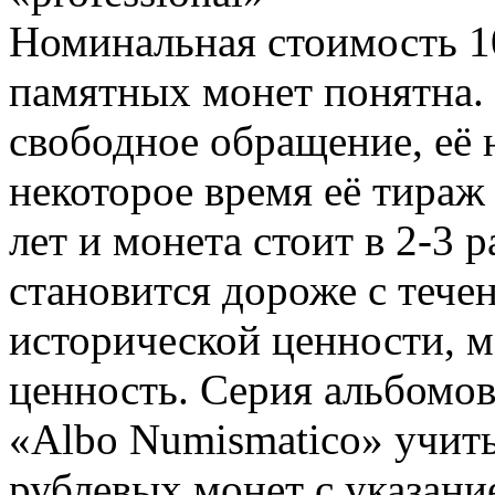
Номинальная стоимость 1
памятных монет понятна. 
свободное обращение, её н
некоторое время её тираж
лет и монета стоит в 2-3 
становится дороже с тече
исторической ценности, 
ценность. Серия альбомов 
«Albo Numismatico» учит
рублевых монет с указан