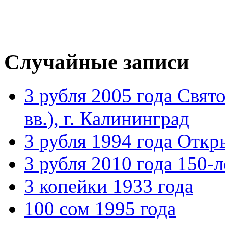
Случайные записи
3 рубля 2005 года Свят
вв.), г. Калининград
3 рубля 1994 года Откр
3 рубля 2010 года 150-
3 копейки 1933 года
100 сом 1995 года