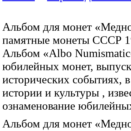
Альбом для монет «Медн
памятные монеты СССР 19
Альбом «Albo Numismatic
юбилейных монет, выпуск
исторических событиях, 
истории и культуры , изв
ознаменование юбилейных
Альбом для монет «Медн