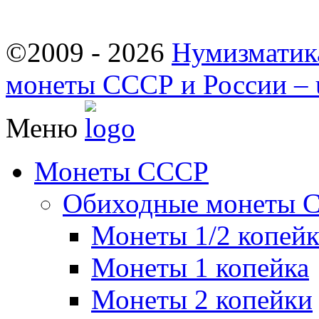
©2009 - 2026
Нумизматик
монеты СССР и России – u
Меню
Монеты СССР
Обиходные монеты 
Монеты 1/2 копей
Монеты 1 копейка
Монеты 2 копейки