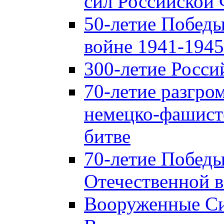
сил Российской
50-летие Победы
войне 1941-1945 
300-летие Росси
70-летие разгро
немецко-фашист
битве
70-летие Победы
Отечественной в
Вооруженные Си