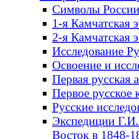
Символы Росси
1-я Камчатская 
2-я Камчатская 
Исследование Р
Освоение и иссл
Первая русская 
Первое русское 
Русские исследо
Экспедиции Г.И.
Восток в 1848-18