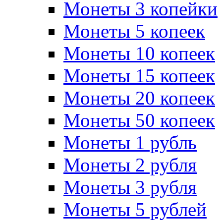
Монеты 3 копейки
Монеты 5 копеек
Монеты 10 копеек
Монеты 15 копеек
Монеты 20 копеек
Монеты 50 копеек
Монеты 1 рубль
Монеты 2 рубля
Монеты 3 рубля
Монеты 5 рублей