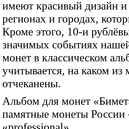
имеют красивый дизайн и 
регионах и городах, кото
Кроме этого, 10-и рублёв
значимых событиях наше
монет в классическом альб
учитывается, на каком из
отчеканены.
Альбом для монет «Бимет
памятные монеты России 
«professional»