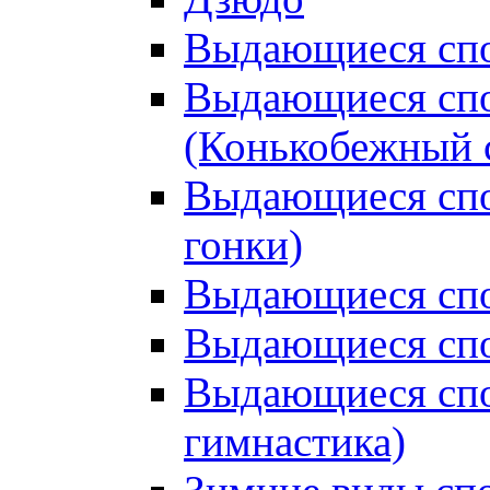
Выдающиеся спо
Выдающиеся спо
(Конькобежный 
Выдающиеся сп
гонки)
Выдающиеся спо
Выдающиеся спо
Выдающиеся спо
гимнастика)