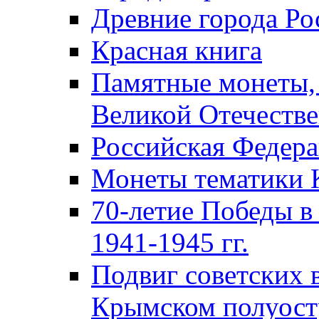
Древние города Ро
Красная книга
Памятные монеты,
Великой Отечестве
Российская Федер
Монеты тематики 
70-летие Победы в
1941-1945 гг.
Подвиг советских 
Крымском полуост